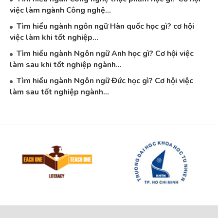
việc làm ngành Công nghệ...
Tìm hiểu ngành ngôn ngữ Hàn quốc học gì? cơ hội
việc làm khi tốt nghiệp...
Tìm hiểu ngành Ngôn ngữ Anh học gì? Cơ hội việc
làm sau khi tốt nghiệp ngành...
Tìm hiểu ngành Ngôn ngữ Đức học gì? Cơ hội việc
làm sau tốt nghiệp ngành...