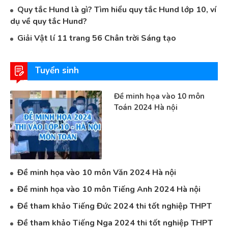
Quy tắc Hund là gì? Tìm hiểu quy tắc Hund lớp 10, ví
dụ về quy tắc Hund?
Giải Vật lí 11 trang 56 Chân trời Sáng tạo
Tuyển sinh
Đề minh họa vào 10 môn
Toán 2024 Hà nội
Đề minh họa vào 10 môn Văn 2024 Hà nội
Đề minh họa vào 10 môn Tiếng Anh 2024 Hà nội
Đề tham khảo Tiếng Đức 2024 thi tốt nghiệp THPT
Đề tham khảo Tiếng Nga 2024 thi tốt nghiệp THPT