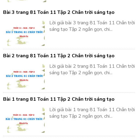
Bài 3 trang 81 Toán 11 Tập 2 Chân trời sáng tạo
Lời giải bài 3 trang 81 Toán 11 Chân trời
sáng tạo Tập 2 ngắn gọn, chi...
Bài 2 trang 81 Toán 11 Tập 2 Chân trời sáng tạo
Lời giải bài 2 trang 81 Toán 11 Chân trời
sáng tạo Tập 2 ngắn gọn, chi...
Bài 1 trang 81 Toán 11 Tập 2 Chân trời sáng tạo
Lời giải bài 1 trang 81 Toán 11 Chân trời
sáng tạo Tập 2 ngắn gọn, chi...