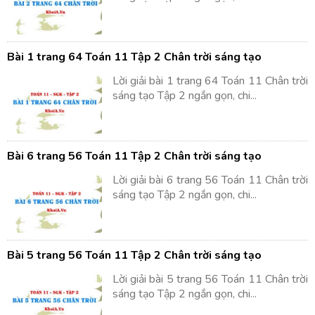
Bài 1 trang 64 Toán 11 Tập 2 Chân trời sáng tạo
Lời giải bài 1 trang 64 Toán 11 Chân trời
sáng tạo Tập 2 ngắn gọn, chi...
Bài 6 trang 56 Toán 11 Tập 2 Chân trời sáng tạo
Lời giải bài 6 trang 56 Toán 11 Chân trời
sáng tạo Tập 2 ngắn gọn, chi...
Bài 5 trang 56 Toán 11 Tập 2 Chân trời sáng tạo
Lời giải bài 5 trang 56 Toán 11 Chân trời
sáng tạo Tập 2 ngắn gọn, chi...