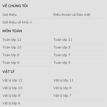
VỀ CHÚNG TÔI
Giới thiệu
Điều khoản và Bảo mật
Giới thiệu về Khối A
MÔN TOÁN
Toán lớp 12
Toán lớp 11
Toán lớp 10
Toán lớp 9
Toán lớp 8
Toán lớp 7
Toán lớp 6
Toán lớp 5
VẬT LÝ
Vật lý lớp 12
Vật lý lớp 11
Vật lý lớp 10
Vật lý lớp 9
Vật lý lớp 8
Vật lý lớp 7
Vật lý lớp 6