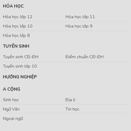
HÓA HỌC
Hóa học lớp 12
Hóa học lớp 11
Hóa học lớp 10
Hóa học lớp 9
Hóa học lớp 8
TUYỂN SINH
Tuyển sinh CĐ-ĐH
Điểm chuẩn CĐ-ĐH
Tuyển sinh lớp 10
HƯỚNG NGHIỆP
A CỘNG
Sinh học
Địa lí
Ngữ Văn
Tin học
Ngoại ngữ