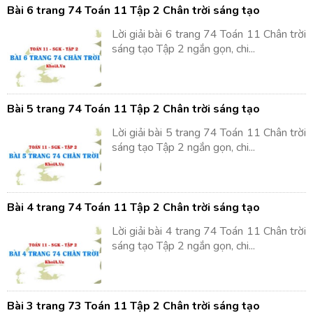
Bài 6 trang 74 Toán 11 Tập 2 Chân trời sáng tạo
Lời giải bài 6 trang 74 Toán 11 Chân trời
sáng tạo Tập 2 ngắn gọn, chi...
Bài 5 trang 74 Toán 11 Tập 2 Chân trời sáng tạo
Lời giải bài 5 trang 74 Toán 11 Chân trời
sáng tạo Tập 2 ngắn gọn, chi...
Bài 4 trang 74 Toán 11 Tập 2 Chân trời sáng tạo
Lời giải bài 4 trang 74 Toán 11 Chân trời
sáng tạo Tập 2 ngắn gọn, chi...
Bài 3 trang 73 Toán 11 Tập 2 Chân trời sáng tạo