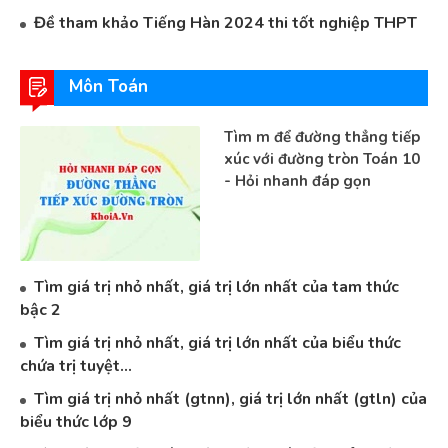
Đề tham khảo Tiếng Hàn 2024 thi tốt nghiệp THPT
Môn Toán
Tìm m để đường thẳng tiếp
xúc với đường tròn Toán 10
- Hỏi nhanh đáp gọn
Tìm giá trị nhỏ nhất, giá trị lớn nhất của tam thức
bậc 2
Tìm giá trị nhỏ nhất, giá trị lớn nhất của biểu thức
chứa trị tuyệt...
Tìm giá trị nhỏ nhất (gtnn), giá trị lớn nhất (gtln) của
biểu thức lớp 9