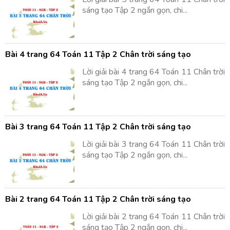
sáng tạo Tập 2 ngắn gọn, chi...
Bài 4 trang 64 Toán 11 Tập 2 Chân trời sáng tạo
Lời giải bài 4 trang 64 Toán 11 Chân trời
sáng tạo Tập 2 ngắn gọn, chi...
Bài 3 trang 64 Toán 11 Tập 2 Chân trời sáng tạo
Lời giải bài 3 trang 64 Toán 11 Chân trời
sáng tạo Tập 2 ngắn gọn, chi...
Bài 2 trang 64 Toán 11 Tập 2 Chân trời sáng tạo
Lời giải bài 2 trang 64 Toán 11 Chân trời
sáng tạo Tập 2 ngắn gọn, chi...