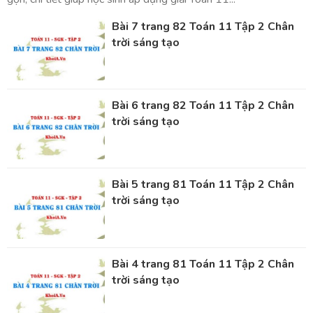
Bài 7 trang 82 Toán 11 Tập 2 Chân
trời sáng tạo
Bài 6 trang 82 Toán 11 Tập 2 Chân
trời sáng tạo
Bài 5 trang 81 Toán 11 Tập 2 Chân
trời sáng tạo
Bài 4 trang 81 Toán 11 Tập 2 Chân
trời sáng tạo