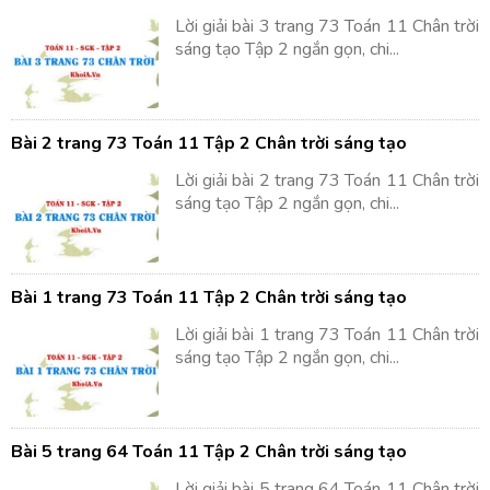
Lời giải bài 3 trang 73 Toán 11 Chân trời
sáng tạo Tập 2 ngắn gọn, chi...
Bài 2 trang 73 Toán 11 Tập 2 Chân trời sáng tạo
Lời giải bài 2 trang 73 Toán 11 Chân trời
sáng tạo Tập 2 ngắn gọn, chi...
Bài 1 trang 73 Toán 11 Tập 2 Chân trời sáng tạo
Lời giải bài 1 trang 73 Toán 11 Chân trời
sáng tạo Tập 2 ngắn gọn, chi...
Bài 5 trang 64 Toán 11 Tập 2 Chân trời sáng tạo
Lời giải bài 5 trang 64 Toán 11 Chân trời