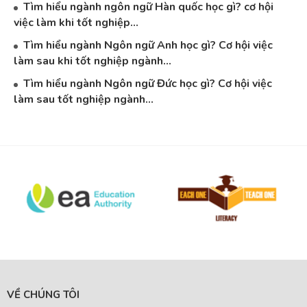
Tìm hiểu ngành ngôn ngữ Hàn quốc học gì? cơ hội
việc làm khi tốt nghiệp...
Tìm hiểu ngành Ngôn ngữ Anh học gì? Cơ hội việc
làm sau khi tốt nghiệp ngành...
Tìm hiểu ngành Ngôn ngữ Đức học gì? Cơ hội việc
làm sau tốt nghiệp ngành...
VỀ CHÚNG TÔI