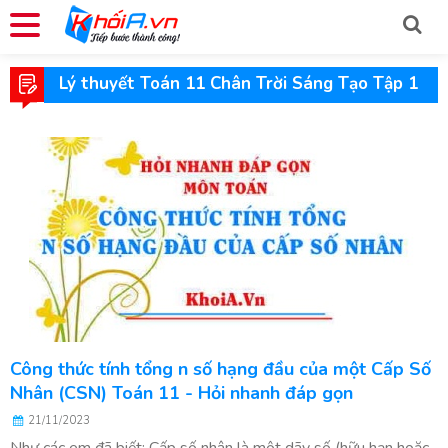
Lý thuyết Toán 11 Chân Trời Sáng Tạo Tập 1
Công thức tính tổng n số hạng đầu của một Cấp Số
Nhân (CSN) Toán 11 - Hỏi nhanh đáp gọn
21/11/2023