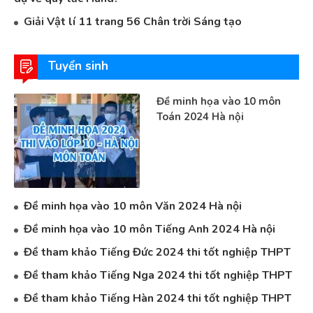
Giải Vật lí 11 trang 56 Chân trời Sáng tạo
Tuyển sinh
Đề minh họa vào 10 môn
Toán 2024 Hà nội
Đề minh họa vào 10 môn Văn 2024 Hà nội
Đề minh họa vào 10 môn Tiếng Anh 2024 Hà nội
Đề tham khảo Tiếng Đức 2024 thi tốt nghiệp THPT
Đề tham khảo Tiếng Nga 2024 thi tốt nghiệp THPT
Đề tham khảo Tiếng Hàn 2024 thi tốt nghiệp THPT