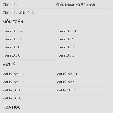
Giới thiệu
Điều khoản và Bảo mật
Giới thiệu về Khối A
MÔN TOÁN
Toán lớp 12
Toán lớp 11
Toán lớp 10
Toán lớp 9
Toán lớp 8
Toán lớp 7
Toán lớp 6
Toán lớp 5
VẬT LÝ
Vật lý lớp 12
Vật lý lớp 11
Vật lý lớp 10
Vật lý lớp 9
Vật lý lớp 8
Vật lý lớp 7
Vật lý lớp 6
HÓA HỌC