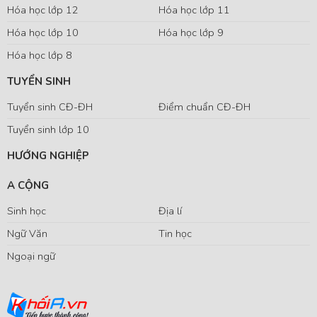
Hóa học lớp 12
Hóa học lớp 11
Hóa học lớp 10
Hóa học lớp 9
Hóa học lớp 8
TUYỂN SINH
Tuyển sinh CĐ-ĐH
Điểm chuẩn CĐ-ĐH
Tuyển sinh lớp 10
HƯỚNG NGHIỆP
A CỘNG
Sinh học
Địa lí
Ngữ Văn
Tin học
Ngoại ngữ