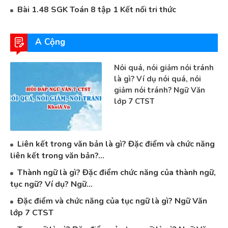
Bài 1.48 SGK Toán 8 tập 1 Kết nối tri thức
A Cộng
Nói quá, nói giảm nói tránh
là gì? Ví dụ nói quá, nói
giảm nói tránh? Ngữ Văn
lớp 7 CTST
Liên kết trong văn bản là gì? Đặc điểm và chức năng
liên kết trong văn bản?...
Thành ngữ là gì? Đặc điểm chức năng của thành ngữ,
tục ngữ? Ví dụ? Ngữ...
Đặc điểm và chức năng của tục ngữ là gì? Ngữ Văn
lớp 7 CTST