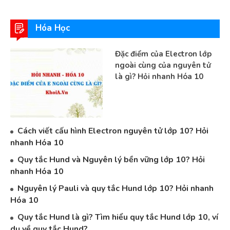
Hóa Học
Đặc điểm của Electron lớp
ngoài cùng của nguyên tử
là gì? Hỏi nhanh Hóa 10
Cách viết cấu hình Electron nguyên tử lớp 10? Hỏi
nhanh Hóa 10
Quy tắc Hund và Nguyên lý bền vững lớp 10? Hỏi
nhanh Hóa 10
Nguyên lý Pauli và quy tắc Hund lớp 10? Hỏi nhanh
Hóa 10
Quy tắc Hund là gì? Tìm hiểu quy tắc Hund lớp 10, ví
dụ về quy tắc Hund?