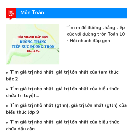
Môn Toán
Tìm m để đường thẳng tiếp
xúc với đường tròn Toán 10
- Hỏi nhanh đáp gọn
Tìm giá trị nhỏ nhất, giá trị lớn nhất của tam thức
bậc 2
Tìm giá trị nhỏ nhất, giá trị lớn nhất của biểu thức
chứa trị tuyệt...
Tìm giá trị nhỏ nhất (gtnn), giá trị lớn nhất (gtln) của
biểu thức lớp 9
Tìm giá trị nhỏ nhất, giá trị lớn nhất của biểu thức
chứa dấu căn