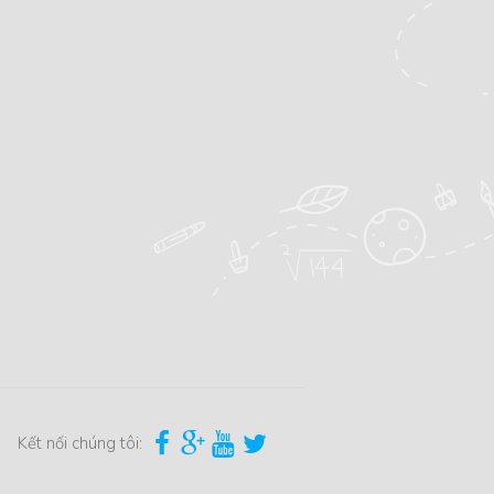
Kết nối chúng tôi: