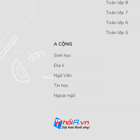
Toán lớp 8
Toán lớp 7
Toán lớp 6
Toán lớp 5
A CỘNG
Sinh học
Địa lí
Ngữ Văn
Tin học
Ngoại ngữ