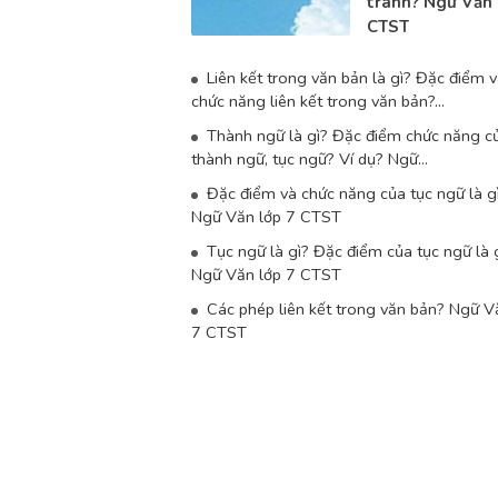
tránh? Ngữ Văn 
CTST
Liên kết trong văn bản là gì? Đặc điểm 
chức năng liên kết trong văn bản?...
Thành ngữ là gì? Đặc điểm chức năng c
thành ngữ, tục ngữ? Ví dụ? Ngữ...
Đặc điểm và chức năng của tục ngữ là g
Ngữ Văn lớp 7 CTST
Tục ngữ là gì? Đặc điểm của tục ngữ là 
Ngữ Văn lớp 7 CTST
Các phép liên kết trong văn bản? Ngữ V
7 CTST