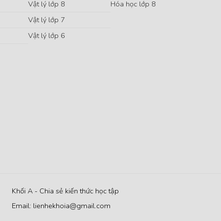
Vật lý lớp 8
Hóa học lớp 8
Vật lý lớp 7
Vật lý lớp 6
Khối A - Chia sẻ kiến thức học tập
Email: lienhekhoia@gmail.com