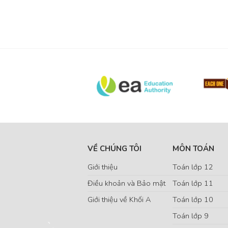
VỀ CHÚNG TÔI
MÔN TOÁN
Giới thiệu
Toán lớp 12
Điều khoản và Bảo mật
Toán lớp 11
Giới thiệu về Khối A
Toán lớp 10
Toán lớp 9