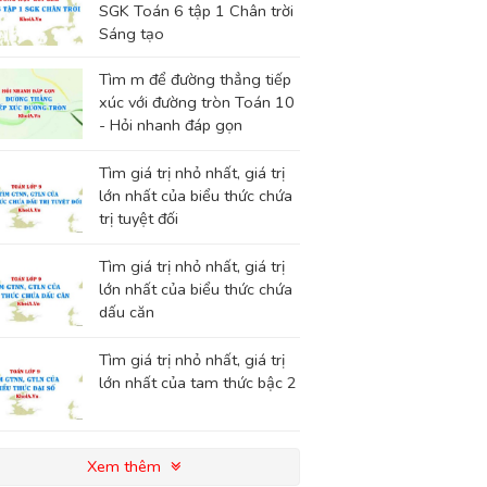
SGK Toán 6 tập 1 Chân trời
Sáng tạo
Tìm m để đường thẳng tiếp
xúc với đường tròn Toán 10
- Hỏi nhanh đáp gọn
Tìm giá trị nhỏ nhất, giá trị
lớn nhất của biểu thức chứa
trị tuyệt đối
Tìm giá trị nhỏ nhất, giá trị
lớn nhất của biểu thức chứa
dấu căn
Tìm giá trị nhỏ nhất, giá trị
lớn nhất của tam thức bậc 2
Xem thêm