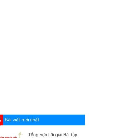
Bài viết mới nhất
Tổng hợp Lời giải Bài tập