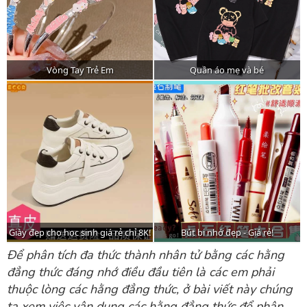
Để phân tích đa thức thành nhân tử bằng các hằng
đẳng thức đáng nhớ điều đầu tiên là các em phải
thuộc lòng các hằng đẳng thức, ở bài viết này chúng
ta xem việc vận dụng các hằng đẳng thức để phân