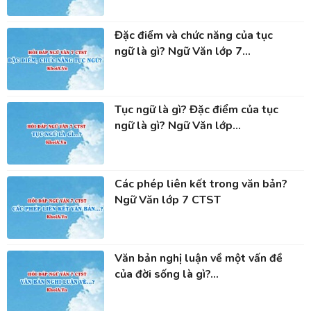
Đặc điểm và chức năng của tục
ngữ là gì? Ngữ Văn lớp 7...
Tục ngữ là gì? Đặc điểm của tục
ngữ là gì? Ngữ Văn lớp...
Các phép liên kết trong văn bản?
Ngữ Văn lớp 7 CTST
Văn bản nghị luận về một vấn đề
của đời sống là gì?...