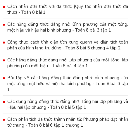
Cách nhân đơn thức với đa thức (Quy tắc nhân đơn thức đa
thức) - Toán 8 bài 1
Các hằng đẳng thức đáng nhớ: Bình phương của một tổng,
một hiệu và hiệu hai bình phương - Toán 8 bài 3 tập 1
Công thức, cách tính diện tích xung quanh và diện tích toàn
phần của hình lăng trụ đứng - Toán 8 bài 5 chương 4 tập 2
Các hằng đẳng thức đáng nhớ: Lập phương của một tổng, lập
phương của một hiệu - Toán 8 bài 4 tập 1
Bài tập về các hằng đẳng thức đáng nhớ: bình phương của
một tổng, một hiệu và hiệu hai bình phương - Toán 8 bài 3 tập
1
Các dạng hằng đẳng thức đáng nhớ: Tổng hai lập phương và
Hiệu hai lập phương - Toán 8 bài 5 tập 1
Cách phân tích đa thức thành nhân tử: Phương pháp đặt nhân
tử chung - Toán 8 bài 6 tập 1 chương 1