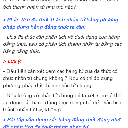
tích thành nhân tử như thế nào?
• Phân tích đa thức thành nhân tử bằng phương
pháp dùng hằng đẳng thức ta cần:
- Đưa đa thức cần phân tích về dưới dạng của hằng
đẳng thức, sau đó phân tích thành nhân tử bằng các
hằng đẳng thức.
> Lưu ý:
- Đầu tiên cần xét xem các hạng tử của đa thức có
chứa nhân tử chung không ? Nếu có thì áp dụng
phương pháp đặt thành nhân tử chung.
- Nếu không có nhân tử chung thì ta xét xem có thể
áp dụng các hằng đẳng thức đáng nhớ để phân tích
thành nhân tử hay không?
• Bài tập vận dụng các hằng đẳng thức đáng nhớ
để phân tích đa thức thành nhân tử