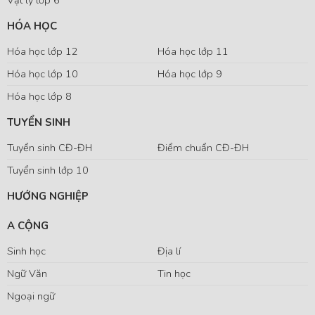
HÓA HỌC
Hóa học lớp 12
Hóa học lớp 11
Hóa học lớp 10
Hóa học lớp 9
Hóa học lớp 8
TUYỂN SINH
Tuyển sinh CĐ-ĐH
Điểm chuẩn CĐ-ĐH
Tuyển sinh lớp 10
HƯỚNG NGHIỆP
A CỘNG
Sinh học
Địa lí
Ngữ Văn
Tin học
Ngoại ngữ