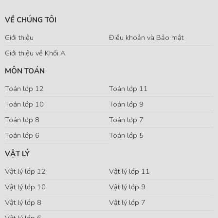
VỀ CHÚNG TÔI
Giới thiệu
Điều khoản và Bảo mật
Giới thiệu về Khối A
MÔN TOÁN
Toán lớp 12
Toán lớp 11
Toán lớp 10
Toán lớp 9
Toán lớp 8
Toán lớp 7
Toán lớp 6
Toán lớp 5
VẬT LÝ
Vật lý lớp 12
Vật lý lớp 11
Vật lý lớp 10
Vật lý lớp 9
Vật lý lớp 8
Vật lý lớp 7
Vật lý lớp 6