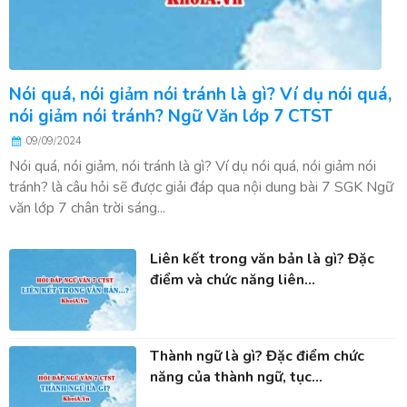
Nói quá, nói giảm nói tránh là gì? Ví dụ nói quá,
nói giảm nói tránh? Ngữ Văn lớp 7 CTST
09/09/2024
Nói quá, nói giảm, nói tránh là gì? Ví dụ nói quá, nói giảm nói
tránh? là câu hỏi sẽ được giải đáp qua nội dung bài 7 SGK Ngữ
văn lớp 7 chân trời sáng...
Liên kết trong văn bản là gì? Đặc
điểm và chức năng liên...
Thành ngữ là gì? Đặc điểm chức
năng của thành ngữ, tục...