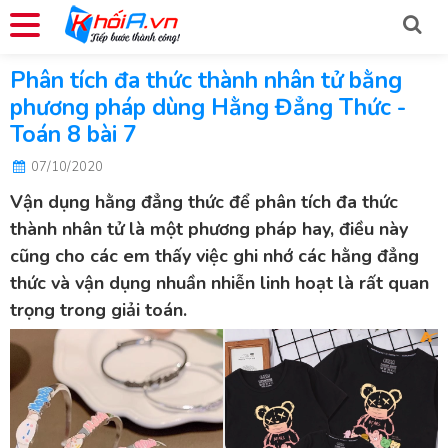
Phân tích đa thức thành nhân tử bằng
phương pháp dùng Hằng Đẳng Thức -
Toán 8 bài 7
07/10/2020
Vận dụng hằng đẳng thức để phân tích đa thức
thành nhân tử là một phương pháp hay, điều này
cũng cho các em thấy việc ghi nhớ các hằng đẳng
thức và vận dụng nhuần nhiễn linh hoạt là rất quan
trọng trong giải toán.