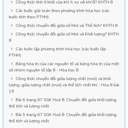
Công thức tính tỉ khối của khí A so với khí B? KHTN 8
Các bước giải toán theo phương trình hóa học (các
bước tính theo PTHH)
Công thức chuyển đổi giữa số Mol và Thể tích? KHTN 8
Công thức chuyển đổi giữa số Mol và Khối lượng? KHTN
8
Các bước lập phương trình hóa học (các bước lập
PTHH)
Bảng hóa trị của các nguyên tố và bảng hóa trị của một
số nhóm nguyên tố lớp 8 - Hóa học 8
Công thức chuyển đổi giữa lượng chất (mol) và khối
lượng, giữa lượng chất (mol) và thể tích chất khí - Hóa 8 bài
19
Bài 6 trang 67 SGK Hoá 8: Chuyển đổi giữa khối lượng,
thể tích và lượng chất
Bài 5 trang 67 SGK Hoá 8: Chuyển đổi giữa khối lượng,
thể tích và lượng chất