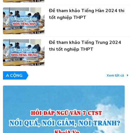
Đề tham khảo Tiếng Hàn 2024 thi
tốt nghiệp THPT
Đề tham khảo Tiếng Trung 2024
thi tốt nghiệp THPT
A CỘNG
Xem tất cả