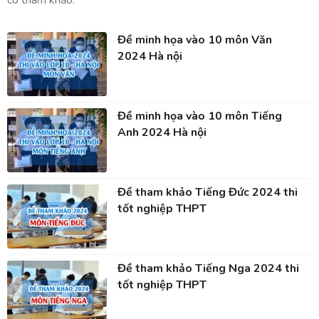
cô tham khảo.
Đề minh họa vào 10 môn Văn
2024 Hà nội
Đề minh họa vào 10 môn Tiếng
Anh 2024 Hà nội
Đề tham khảo Tiếng Đức 2024 thi
tốt nghiệp THPT
Đề tham khảo Tiếng Nga 2024 thi
tốt nghiệp THPT