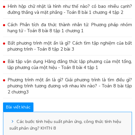
Hình hộp chữ nhật là hình như thế nào? có bao nhiêu cạnh?
đường thẳng và mặt phẳng - Toán 8 bài 1 chương 4 tập 2
Cách Phân tích đa thức thành nhân tử: Phương pháp nhóm
hạng tử - Toán 8 bài 8 tập 1 chương 1
Bất phương trình một ẩn là gì? Cách tìm tập nghiệm của bất
phương trình - Toán 8 tập 2 bài 3
Bài tập vận dụng Hằng đẳng thức lập phương của một tổng,
lập phương của một hiệu - Toán 8 bài 4 tập 1
Phương trình một ẩn là gì? Giải phương trình là tìm điều gì?
phương trình tương đương với nhau khi nào? - Toán 8 bài tập
2 chương3
Bài viết khác
Các bước tính hiệu suất phản ứng, công thức tính hiệu
suất phản ứng? KHTN 8