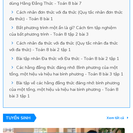
dùng Hằng Đẳng Thức - Toán 8 bài 7
Cách nhân đơn thức với đa thức (Quy tắc nhân đơn thức
đa thức) - Toán 8 bài 1
Bất phương trình một ẩn là gì? Cách tìm tập nghiệm
của bất phương trình - Toán 8 tập 2 bài 3
Cách nhân đa thức với đa thức (Quy tắc nhân đa thức
với đa thức) - Toán 8 bài 2 tập 1
Bài tập nhân Đa thức với Đa thức - Toán 8 bài 2 tập 1
Các hằng đẳng thức đáng nhớ: Bình phương của một
tổng, một hiệu và hiệu hai bình phương - Toán 8 bài 3 tập 1
Bài tập về các hằng đẳng thức đáng nhớ: bình phương
của một tổng, một hiệu và hiệu hai bình phương - Toán 8
bài 3 tập 1
TUYỂN SINH
Xem tất cả