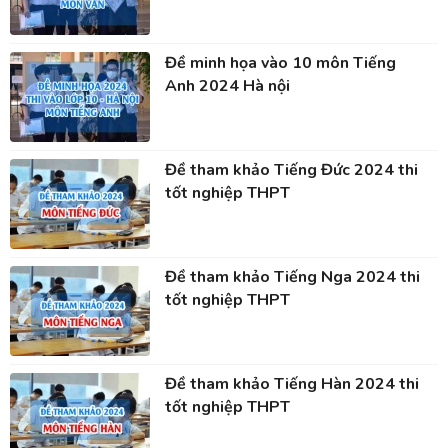
Đề minh họa vào 10 môn Tiếng
Anh 2024 Hà nội
Đề tham khảo Tiếng Đức 2024 thi
tốt nghiệp THPT
Đề tham khảo Tiếng Nga 2024 thi
tốt nghiệp THPT
Đề tham khảo Tiếng Hàn 2024 thi
tốt nghiệp THPT