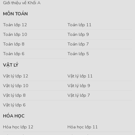
Giới thiệu về Khối A
MÔN TOÁN
Toán lớp 12
Toán lớp 11
Toán lớp 10
Toán lớp 9
Toán lớp 8
Toán lớp 7
Toán lớp 6
Toán lớp 5
VẬT LÝ
Vật lý lớp 12
Vật lý lớp 11
Vật lý lớp 10
Vật lý lớp 9
Vật lý lớp 8
Vật lý lớp 7
Vật lý lớp 6
HÓA HỌC
Hóa học lớp 12
Hóa học lớp 11