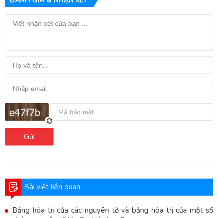
ĐÁNH GIÁ & NHẬN XÉT
Gửi
Bài viết liên quan
Bảng hóa trị của các nguyên tố và bảng hóa trị của một số