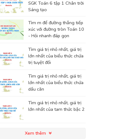
SGK Toán 6 tập 1 Chân trời
Sáng tạo
Tìm m để đường thẳng tiếp
xúc với đường tròn Toán 10
- Hỏi nhanh đáp gọn
Tìm giá trị nhỏ nhất, giá trị
lớn nhất của biểu thức chứa
trị tuyệt đối
Tìm giá trị nhỏ nhất, giá trị
lớn nhất của biểu thức chứa
dấu căn
Tìm giá trị nhỏ nhất, giá trị
lớn nhất của tam thức bậc 2
Xem thêm