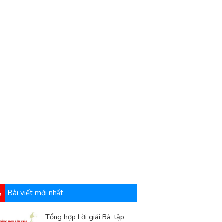
Bài viết mới nhất
Tổng hợp Lời giải Bài tập