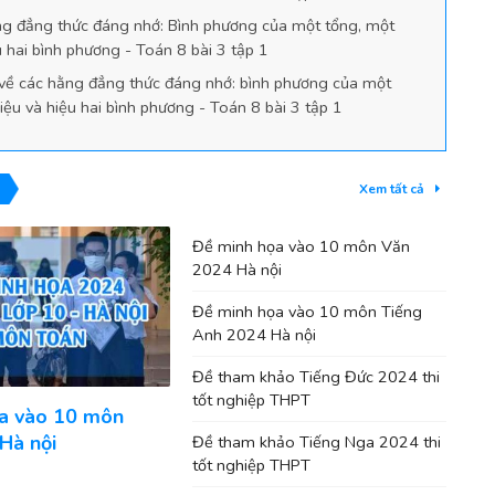
g đẳng thức đáng nhớ: Bình phương của một tổng, một
u hai bình phương - Toán 8 bài 3 tập 1
 về các hằng đẳng thức đáng nhớ: bình phương của một
iệu và hiệu hai bình phương - Toán 8 bài 3 tập 1
Xem tất cả
Đề minh họa vào 10 môn Văn
2024 Hà nội
Đề minh họa vào 10 môn Tiếng
Anh 2024 Hà nội
Đề tham khảo Tiếng Đức 2024 thi
tốt nghiệp THPT
a vào 10 môn
Hà nội
Đề tham khảo Tiếng Nga 2024 thi
tốt nghiệp THPT