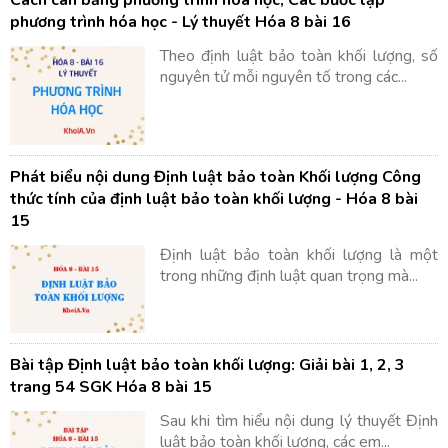
phương trình hóa học - Lý thuyết Hóa 8 bài 16
Theo định luật bảo toàn khối lượng, số
nguyên tử mỗi nguyên tố trong các...
Phát biểu nội dung Định luật bảo toàn Khối lượng Công
thức tính của định luật bảo toàn khối lượng - Hóa 8 bài
15
Định luật bảo toàn khối lượng là một
trong những định luật quan trọng mà...
Bài tập Định luật bảo toàn khối lượng: Giải bài 1, 2, 3
trang 54 SGK Hóa 8 bài 15
Sau khi tìm hiểu nội dung lý thuyết Định
luật bảo toàn khối lượng, các em...