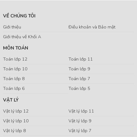
VỀ CHÚNG TÔI
Giới thiệu
Điều khoản và Bảo mật
Giới thiệu về Khối A
MÔN TOÁN
Toán lớp 12
Toán lớp 11
Toán lớp 10
Toán lớp 9
Toán lớp 8
Toán lớp 7
Toán lớp 6
Toán lớp 5
VẬT LÝ
Vật lý lớp 12
Vật lý lớp 11
Vật lý lớp 10
Vật lý lớp 9
Vật lý lớp 8
Vật lý lớp 7