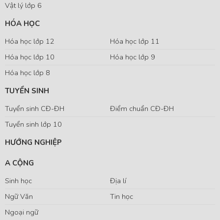
Vật lý lớp 6
HÓA HỌC
Hóa học lớp 12
Hóa học lớp 11
Hóa học lớp 10
Hóa học lớp 9
Hóa học lớp 8
TUYỂN SINH
Tuyển sinh CĐ-ĐH
Điểm chuẩn CĐ-ĐH
Tuyển sinh lớp 10
HƯỚNG NGHIỆP
A CỘNG
Sinh học
Địa lí
Ngữ Văn
Tin học
Ngoại ngữ