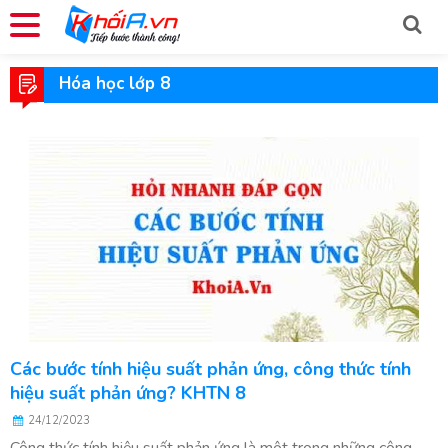
Hóa học lớp 8
Các bước tính hiệu suất phản ứng, công thức tính
hiệu suất phản ứng? KHTN 8
24/12/2023