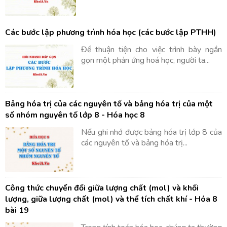
Các bước lập phương trình hóa học (các bước lập PTHH)
Để thuận tiện cho việc trình bày ngắn
gọn một phản ứng hoá học, người ta...
Bảng hóa trị của các nguyên tố và bảng hóa trị của một
số nhóm nguyên tố lớp 8 - Hóa học 8
Nếu ghi nhớ được bảng hóa trị lớp 8 của
các nguyên tố và bảng hóa trị...
Công thức chuyển đổi giữa lượng chất (mol) và khối
lượng, giữa lượng chất (mol) và thể tích chất khí - Hóa 8
bài 19