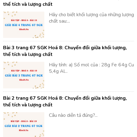
thể tích và lượng chất
Hãy cho biết khối lượng của những lượng
chất sau:...
Bài 3 trang 67 SGK Hoá 8: Chuyển đổi giữa khối lượng,
thể tích và lượng chất
Hãy tính: a) Số mol của : 28g Fe 64g Cu
5,4g Al...
Bài 2 trang 67 SGK Hoá 8: Chuyển đổi giữa khối lượng,
thể tích và lượng chất
Câu nào diễn tả đúng?...