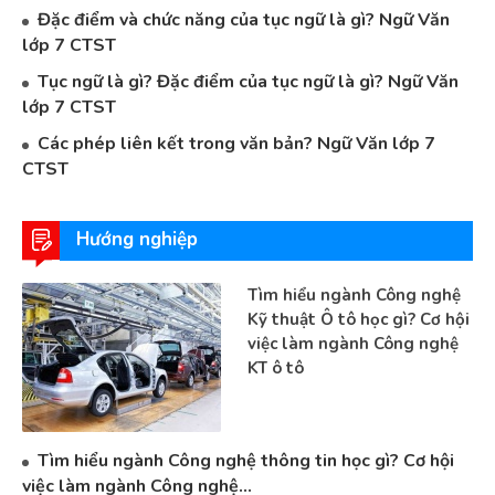
Đặc điểm và chức năng của tục ngữ là gì? Ngữ Văn
lớp 7 CTST
Tục ngữ là gì? Đặc điểm của tục ngữ là gì? Ngữ Văn
lớp 7 CTST
Các phép liên kết trong văn bản? Ngữ Văn lớp 7
CTST
Hướng nghiệp
Tìm hiểu ngành Công nghệ
Kỹ thuật Ô tô học gì? Cơ hội
việc làm ngành Công nghệ
KT ô tô
Tìm hiểu ngành Công nghệ thông tin học gì? Cơ hội
việc làm ngành Công nghệ...