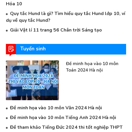
Hóa 10
Quy tắc Hund là gì? Tìm hiểu quy tắc Hund lớp 10, ví
dụ về quy tắc Hund?
Giải Vật lí 11 trang 56 Chân trời Sáng tạo
Tuyển sinh
Đề minh họa vào 10 môn
Toán 2024 Hà nội
Đề minh họa vào 10 môn Văn 2024 Hà nội
Đề minh họa vào 10 môn Tiếng Anh 2024 Hà nội
Đề tham khảo Tiếng Đức 2024 thi tốt nghiệp THPT