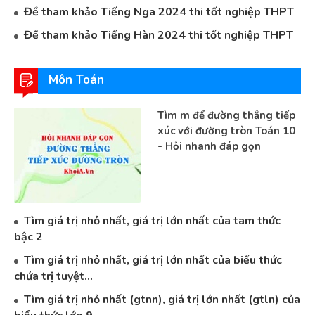
Đề tham khảo Tiếng Nga 2024 thi tốt nghiệp THPT
Đề tham khảo Tiếng Hàn 2024 thi tốt nghiệp THPT
Môn Toán
Tìm m để đường thẳng tiếp
xúc với đường tròn Toán 10
- Hỏi nhanh đáp gọn
Tìm giá trị nhỏ nhất, giá trị lớn nhất của tam thức
bậc 2
Tìm giá trị nhỏ nhất, giá trị lớn nhất của biểu thức
chứa trị tuyệt...
Tìm giá trị nhỏ nhất (gtnn), giá trị lớn nhất (gtln) của