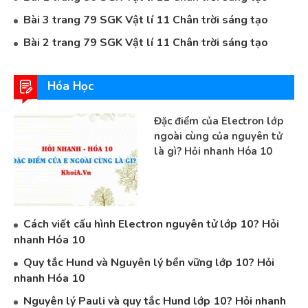
Bài 3 trang 79 SGK Vật lí 11 Chân trời sáng tạo
Bài 2 trang 79 SGK Vật lí 11 Chân trời sáng tạo
Hóa Học
Đặc điểm của Electron lớp
ngoài cùng của nguyên tử
là gì? Hỏi nhanh Hóa 10
Cách viết cấu hình Electron nguyên tử lớp 10? Hỏi
nhanh Hóa 10
Quy tắc Hund và Nguyên lý bền vững lớp 10? Hỏi
nhanh Hóa 10
Nguyên lý Pauli và quy tắc Hund lớp 10? Hỏi nhanh