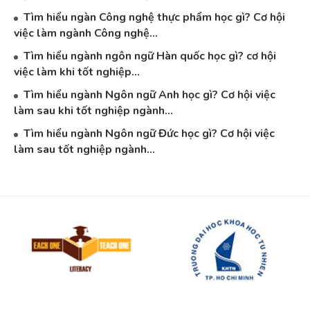
Tìm hiểu ngàn Công nghệ thực phẩm học gì? Cơ hội
việc làm ngành Công nghệ...
Tìm hiểu ngành ngôn ngữ Hàn quốc học gì? cơ hội
việc làm khi tốt nghiệp...
Tìm hiểu ngành Ngôn ngữ Anh học gì? Cơ hội việc
làm sau khi tốt nghiệp ngành...
Tìm hiểu ngành Ngôn ngữ Đức học gì? Cơ hội việc
làm sau tốt nghiệp ngành...