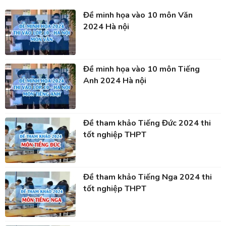
Đề minh họa vào 10 môn Văn
2024 Hà nội
Đề minh họa vào 10 môn Tiếng
Anh 2024 Hà nội
Đề tham khảo Tiếng Đức 2024 thi
tốt nghiệp THPT
Đề tham khảo Tiếng Nga 2024 thi
tốt nghiệp THPT