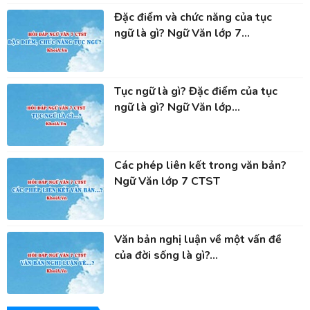
Đặc điểm và chức năng của tục
ngữ là gì? Ngữ Văn lớp 7...
Tục ngữ là gì? Đặc điểm của tục
ngữ là gì? Ngữ Văn lớp...
Các phép liên kết trong văn bản?
Ngữ Văn lớp 7 CTST
Văn bản nghị luận về một vấn đề
của đời sống là gì?...