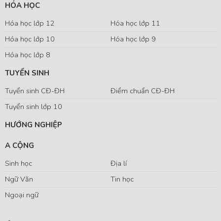
HÓA HỌC
Hóa học lớp 12
Hóa học lớp 11
Hóa học lớp 10
Hóa học lớp 9
Hóa học lớp 8
TUYỂN SINH
Tuyển sinh CĐ-ĐH
Điểm chuẩn CĐ-ĐH
Tuyển sinh lớp 10
HƯỚNG NGHIỆP
A CỘNG
Sinh học
Địa lí
Ngữ Văn
Tin học
Ngoại ngữ