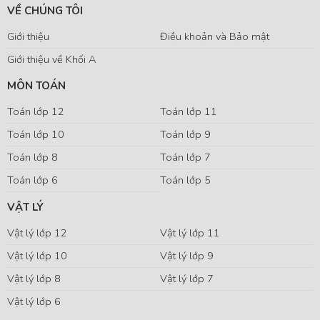
VỀ CHÚNG TÔI
Giới thiệu
Điều khoản và Bảo mật
Giới thiệu về Khối A
MÔN TOÁN
Toán lớp 12
Toán lớp 11
Toán lớp 10
Toán lớp 9
Toán lớp 8
Toán lớp 7
Toán lớp 6
Toán lớp 5
VẬT LÝ
Vật lý lớp 12
Vật lý lớp 11
Vật lý lớp 10
Vật lý lớp 9
Vật lý lớp 8
Vật lý lớp 7
Vật lý lớp 6