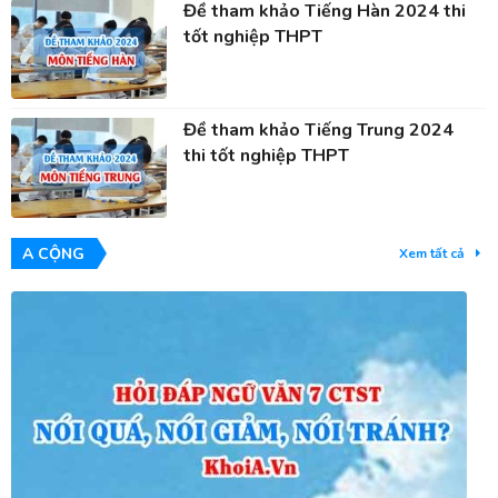
Đề tham khảo Tiếng Hàn 2024 thi
tốt nghiệp THPT
Đề tham khảo Tiếng Trung 2024
thi tốt nghiệp THPT
A CỘNG
Xem tất cả