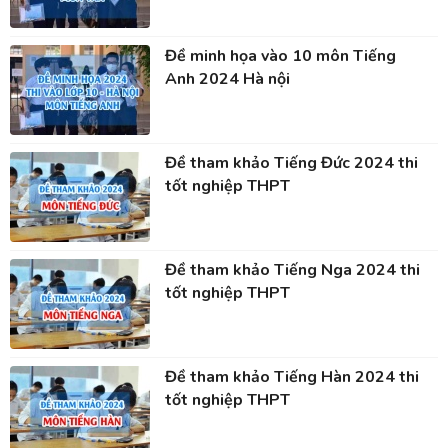
Đề minh họa vào 10 môn Tiếng
Anh 2024 Hà nội
Đề tham khảo Tiếng Đức 2024 thi
tốt nghiệp THPT
Đề tham khảo Tiếng Nga 2024 thi
tốt nghiệp THPT
Đề tham khảo Tiếng Hàn 2024 thi
tốt nghiệp THPT