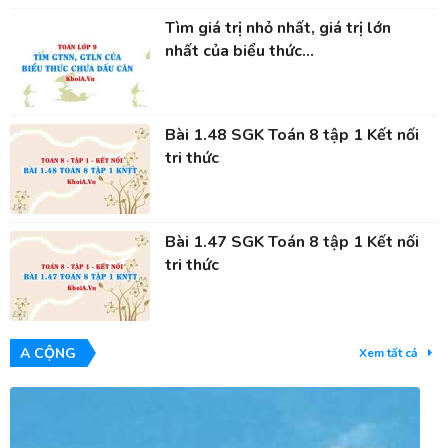
Tìm giá trị nhỏ nhất, giá trị lớn
nhất của biểu thức...
Bài 1.48 SGK Toán 8 tập 1 Kết nối
tri thức
Bài 1.47 SGK Toán 8 tập 1 Kết nối
tri thức
A CỘNG
Xem tất cả