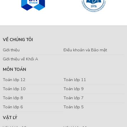
VỀ CHÚNG TÔI
Giới thiệu
Điều khoản và Bảo mật
Giới thiệu về Khối A
MÔN TOÁN
Toán lớp 12
Toán lớp 11
Toán lớp 10
Toán lớp 9
Toán lớp 8
Toán lớp 7
Toán lớp 6
Toán lớp 5
VẬT LÝ