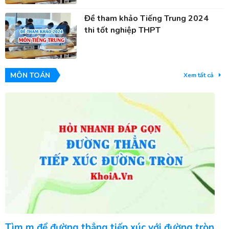
Đề tham khảo Tiếng Trung 2024
thi tốt nghiệp THPT
MÔN TOÁN
Xem tất cả
Tìm m để đường thẳng tiếp xúc với đường tròn