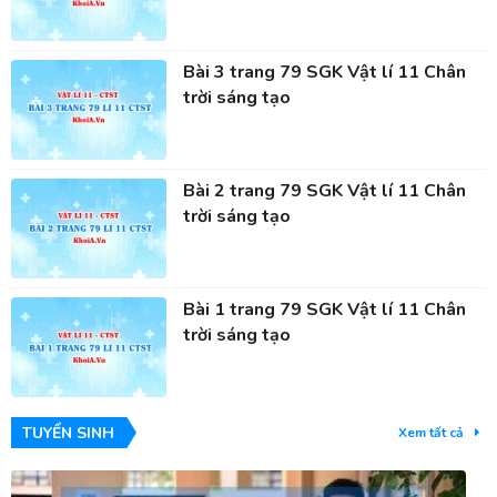
Bài 3 trang 79 SGK Vật lí 11 Chân
trời sáng tạo
Bài 2 trang 79 SGK Vật lí 11 Chân
trời sáng tạo
Bài 1 trang 79 SGK Vật lí 11 Chân
trời sáng tạo
TUYỂN SINH
Xem tất cả