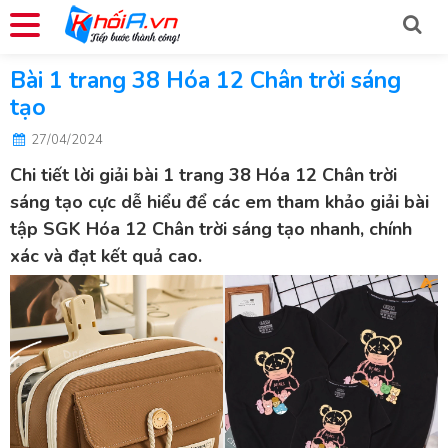
Bài 1 trang 38 Hóa 12 Chân trời sáng
tạo
27/04/2024
Chi tiết lời
giải bài 1 trang 38 Hóa 12 Chân trời
sáng tạo
cực dễ hiểu để các em tham khảo giải bài
tập SGK Hóa 12 Chân trời sáng tạo nhanh, chính
xác và đạt kết quả cao.