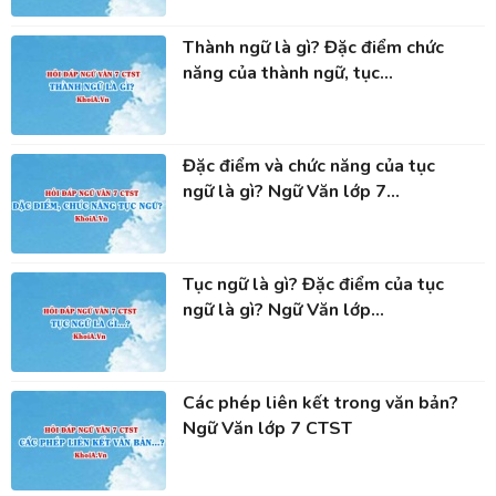
Thành ngữ là gì? Đặc điểm chức
năng của thành ngữ, tục...
Đặc điểm và chức năng của tục
ngữ là gì? Ngữ Văn lớp 7...
Tục ngữ là gì? Đặc điểm của tục
ngữ là gì? Ngữ Văn lớp...
Các phép liên kết trong văn bản?
Ngữ Văn lớp 7 CTST