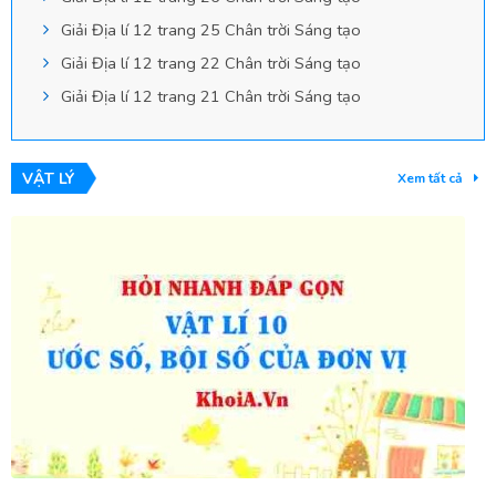
Giải Địa lí 12 trang 25 Chân trời Sáng tạo
Giải Địa lí 12 trang 22 Chân trời Sáng tạo
Giải Địa lí 12 trang 21 Chân trời Sáng tạo
VẬT LÝ
Xem tất cả