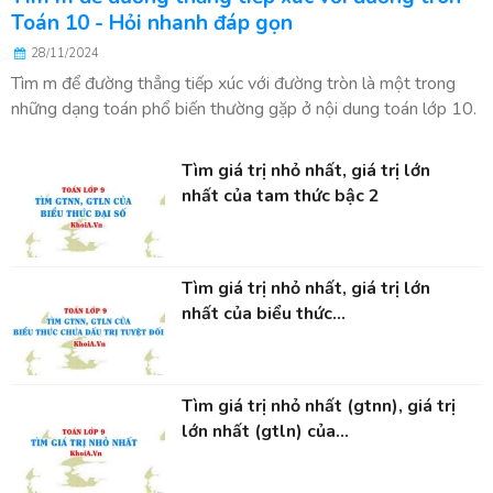
Toán 10 - Hỏi nhanh đáp gọn
28/11/2024
Tìm m để đường thẳng tiếp xúc với đường tròn là một trong
những dạng toán phổ biến thường gặp ở nội dung toán lớp 10.
Tìm giá trị nhỏ nhất, giá trị lớn
nhất của tam thức bậc 2
Tìm giá trị nhỏ nhất, giá trị lớn
nhất của biểu thức...
Tìm giá trị nhỏ nhất (gtnn), giá trị
lớn nhất (gtln) của...