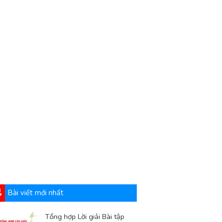
Bài viết mới nhất
Tổng hợp Lời giải Bài tập