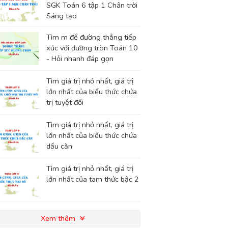
SGK Toán 6 tập 1 Chân trời
Sáng tạo
Tìm m để đường thẳng tiếp
xúc với đường tròn Toán 10
- Hỏi nhanh đáp gọn
Tìm giá trị nhỏ nhất, giá trị
lớn nhất của biểu thức chứa
trị tuyệt đối
Tìm giá trị nhỏ nhất, giá trị
lớn nhất của biểu thức chứa
dấu căn
Tìm giá trị nhỏ nhất, giá trị
lớn nhất của tam thức bậc 2
Xem thêm