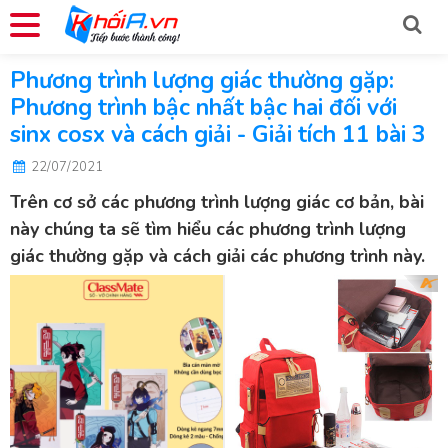
Phương trình lượng giác thường gặp:
Phương trình bậc nhất bậc hai đối với
sinx cosx và cách giải - Giải tích 11 bài 3
22/07/2021
Trên cơ sở các phương trình lượng giác cơ bản, bài
này chúng ta sẽ tìm hiểu các phương trình lượng
giác thường gặp và cách giải các phương trình này.