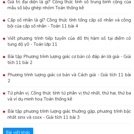
Giá trị đại diện là gì? Công thức tính số trung bình cộng của
mẫu số liệu ghép nhóm Toán thống kê
Cấp số nhân là gì? Công thức tính tổng cấp số nhân và công
bội của cấp số nhân - Toán 11 bài 4
Viết phương trình tiếp tuyến của đồ thị hàm số tại điểm có
tung độ y0 - Toán lớp 11
Bài tập Phương trình lượng giác cơ bản có đáp án lời giải - Giải
tích 11 bài 2
Phương trình lượng giác cơ bản và Cách giải - Giải tích 11 bài
2
Tứ phân vị, Công thức tính tứ phân vị thứ nhất, thứ hai, thứ ba
và ví dụ minh hoạ Toán thống kê
Bài tập phương trình lượng giác thường gặp, phương trình bậc
nhất sinx và cosx - Giải tích 11 bài 3
Bài viết khác