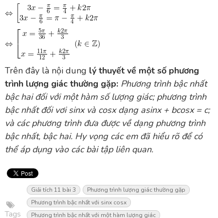
Trên đây là nội dung
lý thuyết về một số phương
trình lượng giác thường gặp:
Phương trình bậc nhất
bậc hai đối với một hàm số lượng giác; phương trình
bậc nhất đối vơi sinx và cosx dạng asinx + bcosx = c;
và các phương trình đưa được về dạng phương trình
bậc nhất, bậc hai. Hy vọng các em đã hiểu rõ để có
thể áp dụng vào các bài tập liên quan.
Giải tích 11 bài 3
Phương trình lượng giác thường gặp
Phương trình bậc nhất với sinx cosx
Tags
Phương trình bậc nhất với một hàm lượng giác