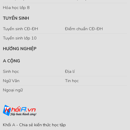
Hóa học lớp 8
TUYỂN SINH
Tuyển sinh CĐ-ĐH
Điểm chuẩn CĐ-ĐH
Tuyển sinh lớp 10
HƯỚNG NGHIỆP
A CỘNG
Sinh học
Địa lí
Ngữ Văn
Tin học
Ngoại ngữ
Khối A - Chia sẻ kiến thức học tập