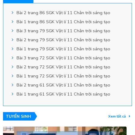
Bài 2 trang 86 SGK Vật lí 11 Chân trời sáng tạo
Bài 1 trang 86 SGK Vật lí 11 Chân trời sáng tạo
Bài 3 trang 79 SGK Vật lí 11 Chân trời sáng tạo
Bài 2 trang 79 SGK Vật lí 11 Chân trời sáng tạo
Bài 1 trang 79 SGK Vật lí 11 Chân trời sáng tạo
Bài 3 trang 72 SGK Vật lí 11 Chân trời sáng tạo
Bài 2 trang 72 SGK Vật lí 11 Chân trời sáng tạo
Bài 1 trang 72 SGK Vật lí 11 Chân trời sáng tạo
Bài 2 trang 61 SGK Vật lí 11 Chân trời sáng tạo
Bài 1 trang 61 SGK Vật lí 11 Chân trời sáng tạo
TUYỂN SINH
Xem tất cả