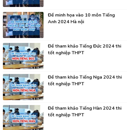
Đề minh họa vào 10 môn Tiếng
Anh 2024 Hà nội
Đề tham khảo Tiếng Đức 2024 thi
tốt nghiệp THPT
Đề tham khảo Tiếng Nga 2024 thi
tốt nghiệp THPT
Đề tham khảo Tiếng Hàn 2024 thi
tốt nghiệp THPT