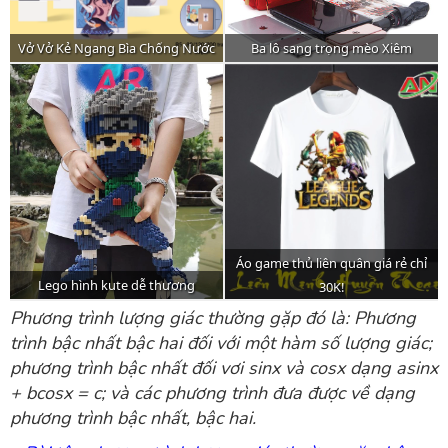
Phương trình lượng giác thường gặp đó là: Phương
trình bậc nhất bậc hai đối với một hàm số lượng giác;
phương trình bậc nhất đối vơi sinx và cosx dạng asinx
+ bcosx = c; và các phương trình đưa được về dạng
phương trình bậc nhất, bậc hai.