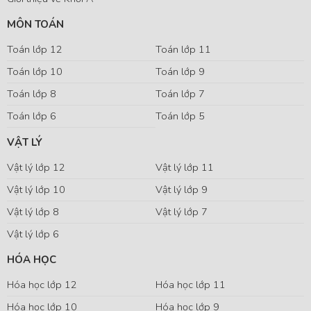
MÔN TOÁN
Toán lớp 12
Toán lớp 11
Toán lớp 10
Toán lớp 9
Toán lớp 8
Toán lớp 7
Toán lớp 6
Toán lớp 5
VẬT LÝ
Vật lý lớp 12
Vật lý lớp 11
Vật lý lớp 10
Vật lý lớp 9
Vật lý lớp 8
Vật lý lớp 7
Vật lý lớp 6
HÓA HỌC
Hóa học lớp 12
Hóa học lớp 11
Hóa học lớp 10
Hóa học lớp 9