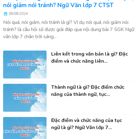
nói giảm nói tránh? Ngữ Văn lớp 7 CTST
09/09/2024
Nói quá, nói giảm, nói tránh là gì? Ví dụ nói quá, nói giảm nói
tránh? là câu hỏi sẽ được giải đáp qua nội dung bài 7 SGK Ngữ
văn lớp 7 chân trời sáng...
Liên kết trong văn bản là gì? Đặc
điểm và chức năng liên...
Thành ngữ là gì? Đặc điểm chức
năng của thành ngữ, tục...
Đặc điểm và chức năng của tục
ngữ là gì? Ngữ Văn lớp 7...