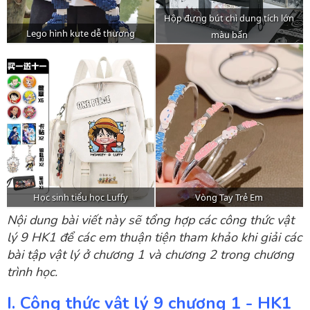
Nội dung bài viết này sẽ tổng hợp các công thức vật
lý 9 HK1 để các em thuận tiện tham khảo khi giải các
bài tập vật lý ở chương 1 và chương 2 trong chương
trình học.
I. Công thức vật lý 9 chương 1 - HK1