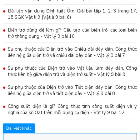
Bài tập vận dụng Định luật Ôm: Giải bài tập 1, 2, 3 trang 17,
18 SGK Vật lí 9 (Vật lí 9 bài 6)
Biến trở dùng để làm gì? Cấu tạo của biến trở, các loại biến
trở thông dụng - Vật lý 9 bài 10
Sự phụ thuộc của Điện trở vào Chiều dài dây dẫn, Công thức
liên hệ giữa điện trở và chiều dài dây dẫn - Vật lý 9 bài 7
Sự phụ thuộc của Điện trở vào Vật liệu làm dây dẫn, Công
thức liên hệ giữa điện trở và điện trở suất - Vật lý 9 bài 9
Sự phụ thuộc của Điện trở vào Tiết diện dây dẫn, Công thức
liên hệ giữa điện trở và tiết diện dây - Vật lý 9 bài 8
Công suất điện là gì? Công thức tính công suất điện và ý
nghĩa của số Oat trên mỗi dụng cụ điện - Vật lý 9 bài 12
Bài viết khác