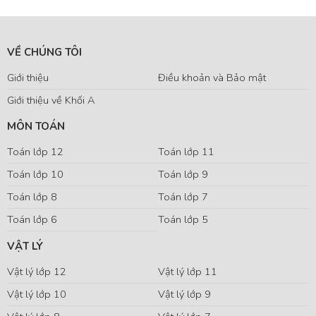
VỀ CHÚNG TÔI
Giới thiệu
Điều khoản và Bảo mật
Giới thiệu về Khối A
MÔN TOÁN
Toán lớp 12
Toán lớp 11
Toán lớp 10
Toán lớp 9
Toán lớp 8
Toán lớp 7
Toán lớp 6
Toán lớp 5
VẬT LÝ
Vật lý lớp 12
Vật lý lớp 11
Vật lý lớp 10
Vật lý lớp 9