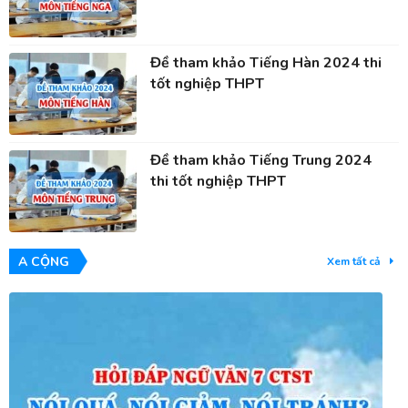
Đề tham khảo Tiếng Hàn 2024 thi
tốt nghiệp THPT
Đề tham khảo Tiếng Trung 2024
thi tốt nghiệp THPT
A CỘNG
Xem tất cả