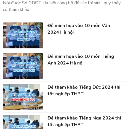
Nội được Sở GDĐT Hà Nội công bố để các thí sinh, quý thầy
cô tham khảo.
Đề minh họa vào 10 môn Văn
2024 Hà nội
Đề minh họa vào 10 môn Tiếng
Anh 2024 Hà nội
Đề tham khảo Tiếng Đức 2024 thi
tốt nghiệp THPT
Đề tham khảo Tiếng Nga 2024 thi
tốt nghiệp THPT