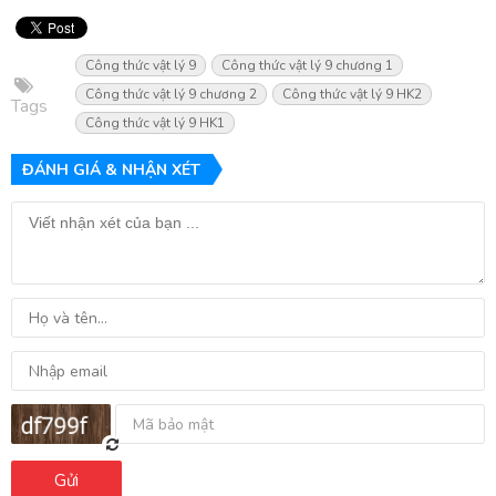
Công thức vật lý 9
Công thức vật lý 9 chương 1
Công thức vật lý 9 chương 2
Công thức vật lý 9 HK2
Tags
Công thức vật lý 9 HK1
ĐÁNH GIÁ & NHẬN XÉT
Gửi