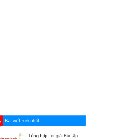
Bài viết mới nhất
Tổng hợp Lời giải Bài tập