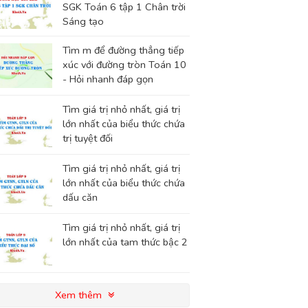
SGK Toán 6 tập 1 Chân trời
Sáng tạo
Tìm m để đường thẳng tiếp
xúc với đường tròn Toán 10
- Hỏi nhanh đáp gọn
Tìm giá trị nhỏ nhất, giá trị
lớn nhất của biểu thức chứa
trị tuyệt đối
Tìm giá trị nhỏ nhất, giá trị
lớn nhất của biểu thức chứa
dấu căn
Tìm giá trị nhỏ nhất, giá trị
lớn nhất của tam thức bậc 2
Xem thêm