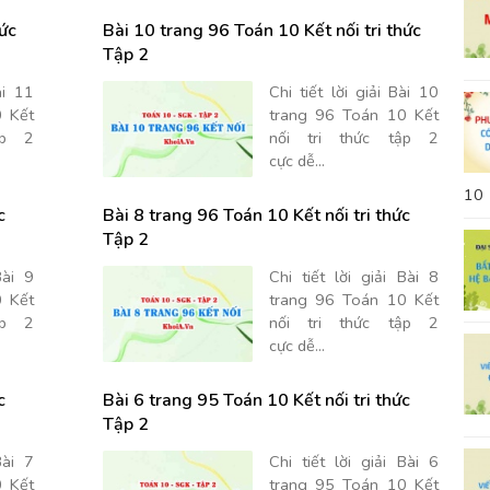
hức
Bài 10 trang 96 Toán 10 Kết nối tri thức
Tập 2
ài 11
Chi tiết lời giải Bài 10
 Kết
trang 96 Toán 10 Kết
ập 2
nối tri thức tập 2
cực dễ...
10
c
Bài 8 trang 96 Toán 10 Kết nối tri thức
Tập 2
Bài 9
Chi tiết lời giải Bài 8
 Kết
trang 96 Toán 10 Kết
ập 2
nối tri thức tập 2
cực dễ...
c
Bài 6 trang 95 Toán 10 Kết nối tri thức
Tập 2
Bài 7
Chi tiết lời giải Bài 6
 Kết
trang 95 Toán 10 Kết