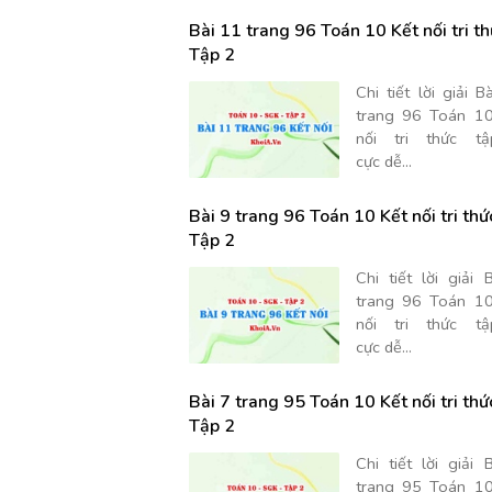
Bài 11 trang 96 Toán 10 Kết nối tri t
Tập 2
Chi tiết lời giải B
trang 96 Toán 10
nối tri thức t
cực dễ...
Bài 9 trang 96 Toán 10 Kết nối tri thứ
Tập 2
Chi tiết lời giải 
trang 96 Toán 10
nối tri thức t
cực dễ...
Bài 7 trang 95 Toán 10 Kết nối tri thứ
Tập 2
Chi tiết lời giải 
trang 95 Toán 10