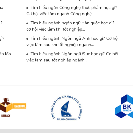
ủa
Tìm hiểu ngàn Công nghệ thực phẩm học gì?
Cơ hội việc làm ngành Công nghệ...
ì?
Tìm hiểu ngành ngôn ngữ Hàn quốc học gì?
cơ hội việc làm khi tốt nghiệp...
gì?
Tìm hiểu ngành Ngôn ngữ Anh học gì? Cơ hội
việc làm sau khi tốt nghiệp ngành...
ăn lớp
Tìm hiểu ngành Ngôn ngữ Đức học gì? Cơ hội
việc làm sau tốt nghiệp ngành...