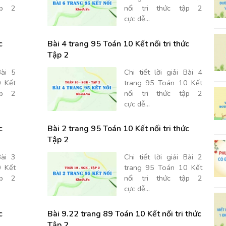
ập 2
nối tri thức tập 2
cực dễ...
c
Bài 4 trang 95 Toán 10 Kết nối tri thức
Tập 2
Bài 5
Chi tiết lời giải Bài 4
 Kết
trang 95 Toán 10 Kết
ập 2
nối tri thức tập 2
cực dễ...
c
Bài 2 trang 95 Toán 10 Kết nối tri thức
Tập 2
Bài 3
Chi tiết lời giải Bài 2
 Kết
trang 95 Toán 10 Kết
ập 2
nối tri thức tập 2
cực dễ...
c
Bài 9.22 trang 89 Toán 10 Kết nối tri thức
Tập 2