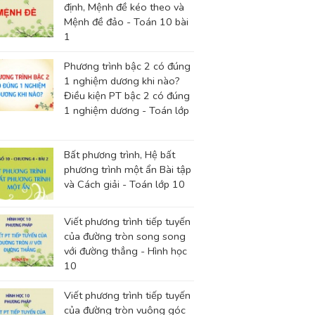
định, Mệnh đề kéo theo và
Mệnh đề đảo - Toán 10 bài
1
Phương trình bậc 2 có đúng
1 nghiệm dương khi nào?
Điều kiện PT bậc 2 có đúng
1 nghiệm dương - Toán lớp
Bất phương trình, Hệ bất
phương trình một ẩn Bài tập
và Cách giải - Toán lớp 10
Viết phương trình tiếp tuyến
của đường tròn song song
với đường thẳng - Hình học
10
Viết phương trình tiếp tuyến
của đường tròn vuông góc