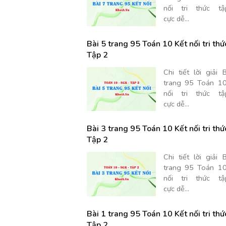
nối tri thức t
cực dễ...
Bài 5 trang 95 Toán 10 Kết nối tri thứ
Tập 2
Chi tiết lời giải 
trang 95 Toán 10
nối tri thức t
cực dễ...
Bài 3 trang 95 Toán 10 Kết nối tri thứ
Tập 2
Chi tiết lời giải 
trang 95 Toán 10
nối tri thức t
cực dễ...
Bài 1 trang 95 Toán 10 Kết nối tri thứ
Tập 2