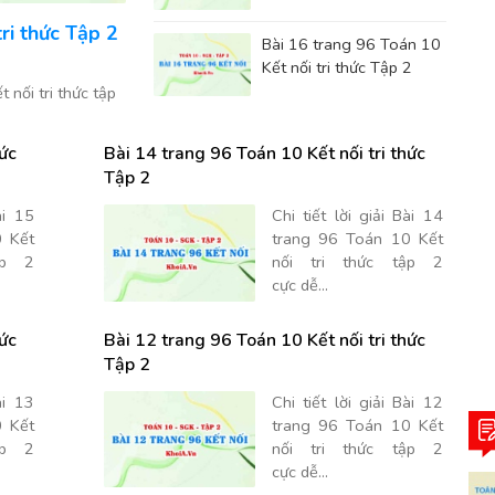
ri thức Tập 2
Bài 16 trang 96 Toán 10
Kết nối tri thức Tập 2
t nối tri thức tập
hức
Bài 14 trang 96 Toán 10 Kết nối tri thức
Tập 2
ài 15
Chi tiết lời giải Bài 14
 Kết
trang 96 Toán 10 Kết
ập 2
nối tri thức tập 2
cực dễ...
hức
Bài 12 trang 96 Toán 10 Kết nối tri thức
Tập 2
ài 13
Chi tiết lời giải Bài 12
 Kết
trang 96 Toán 10 Kết
ập 2
nối tri thức tập 2
cực dễ...