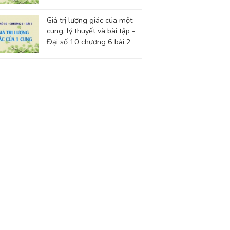
Giá trị lượng giác của một
cung, lý thuyết và bài tập -
Đại số 10 chương 6 bài 2