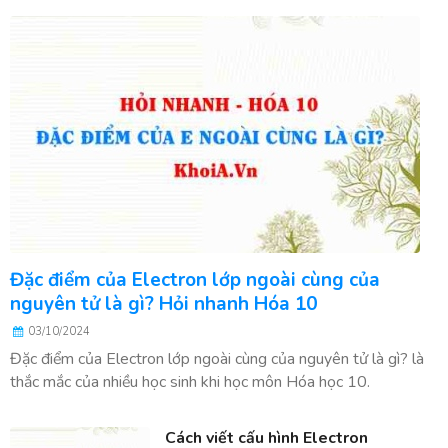
Đặc điểm của Electron lớp ngoài cùng của
nguyên tử là gì? Hỏi nhanh Hóa 10
03/10/2024
Đặc điểm của Electron lớp ngoài cùng của nguyên tử là gì? là
thắc mắc của nhiều học sinh khi học môn Hóa học 10.
Cách viết cấu hình Electron