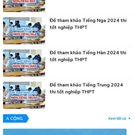
Đề tham khảo Tiếng Nga 2024 thi
tốt nghiệp THPT
Đề tham khảo Tiếng Hàn 2024 thi
tốt nghiệp THPT
Đề tham khảo Tiếng Trung 2024
thi tốt nghiệp THPT
A CỘNG
Xem tất cả