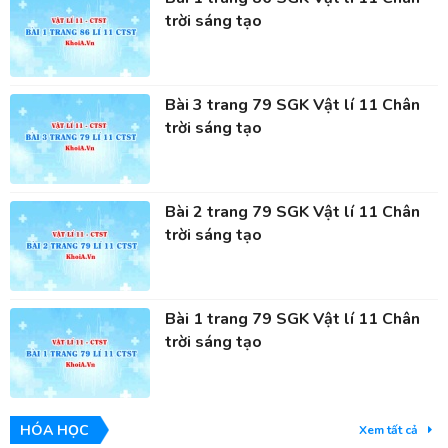
trời sáng tạo
Bài 3 trang 79 SGK Vật lí 11 Chân
trời sáng tạo
Bài 2 trang 79 SGK Vật lí 11 Chân
trời sáng tạo
Bài 1 trang 79 SGK Vật lí 11 Chân
trời sáng tạo
HÓA HỌC
Xem tất cả