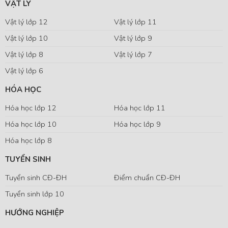
VẬT LÝ
Vật lý lớp 12
Vật lý lớp 11
Vật lý lớp 10
Vật lý lớp 9
Vật lý lớp 8
Vật lý lớp 7
Vật lý lớp 6
HÓA HỌC
Hóa học lớp 12
Hóa học lớp 11
Hóa học lớp 10
Hóa học lớp 9
Hóa học lớp 8
TUYỂN SINH
Tuyển sinh CĐ-ĐH
Điểm chuẩn CĐ-ĐH
Tuyển sinh lớp 10
HƯỚNG NGHIỆP