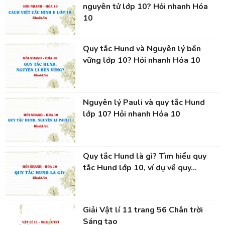
nguyên tử lớp 10? Hỏi nhanh Hóa
10
Quy tắc Hund và Nguyên lý bền
vững lớp 10? Hỏi nhanh Hóa 10
Nguyên lý Pauli và quy tắc Hund
lớp 10? Hỏi nhanh Hóa 10
Quy tắc Hund là gì? Tìm hiểu quy
tắc Hund lớp 10, ví dụ về quy...
Giải Vật lí 11 trang 56 Chân trời
Sáng tạo