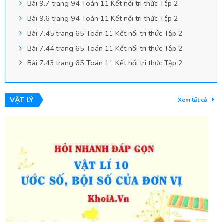
Bài 9.7 trang 94 Toán 11 Kết nối tri thức Tập 2
Bài 9.6 trang 94 Toán 11 Kết nối tri thức Tập 2
Bài 7.45 trang 65 Toán 11 Kết nối tri thức Tập 2
Bài 7.44 trang 65 Toán 11 Kết nối tri thức Tập 2
Bài 7.43 trang 65 Toán 11 Kết nối tri thức Tập 2
VẬT LÝ
Xem tất cả