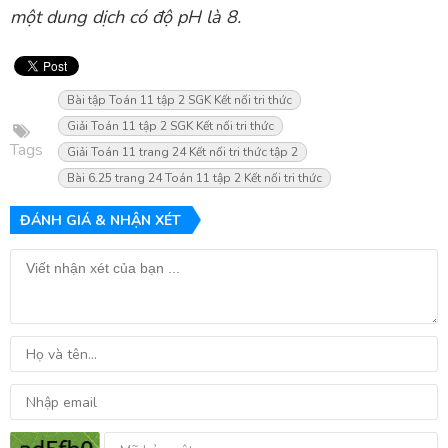
một dung dịch có độ pH là 8.
Bài tập Toán 11 tập 2 SGK Kết nối tri thức
Giải Toán 11 tập 2 SGK Kết nối tri thức
Tags
Giải Toán 11 trang 24 Kết nối tri thức tập 2
Bài 6.25 trang 24 Toán 11 tập 2 Kết nối tri thức
ĐÁNH GIÁ & NHẬN XÉT