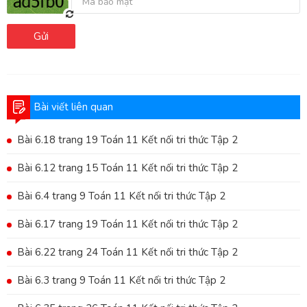
Gửi
Bài viết liên quan
Bài 6.18 trang 19 Toán 11 Kết nối tri thức Tập 2
Bài 6.12 trang 15 Toán 11 Kết nối tri thức Tập 2
Bài 6.4 trang 9 Toán 11 Kết nối tri thức Tập 2
Bài 6.17 trang 19 Toán 11 Kết nối tri thức Tập 2
Bài 6.22 trang 24 Toán 11 Kết nối tri thức Tập 2
Bài 6.3 trang 9 Toán 11 Kết nối tri thức Tập 2