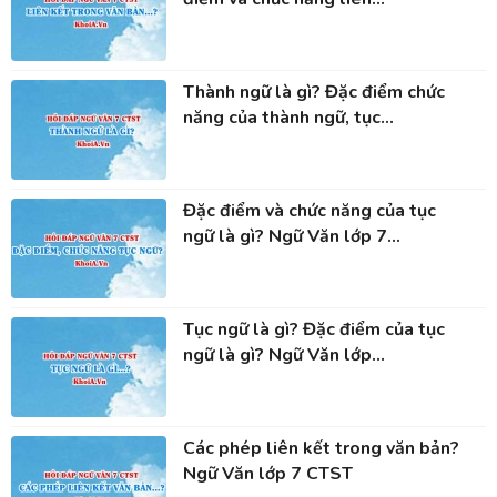
Thành ngữ là gì? Đặc điểm chức
năng của thành ngữ, tục...
Đặc điểm và chức năng của tục
ngữ là gì? Ngữ Văn lớp 7...
Tục ngữ là gì? Đặc điểm của tục
ngữ là gì? Ngữ Văn lớp...
Các phép liên kết trong văn bản?
Ngữ Văn lớp 7 CTST