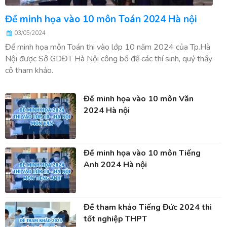
Đề minh họa vào 10 môn Toán 2024 Hà nội
03/05/2024
Đề minh họa môn Toán thi vào lớp 10 năm 2024 của Tp.Hà
Nội được Sở GDĐT Hà Nội công bố để các thí sinh, quý thầy
cô tham khảo.
Đề minh họa vào 10 môn Văn
2024 Hà nội
Đề minh họa vào 10 môn Tiếng
Anh 2024 Hà nội
Đề tham khảo Tiếng Đức 2024 thi
tốt nghiệp THPT