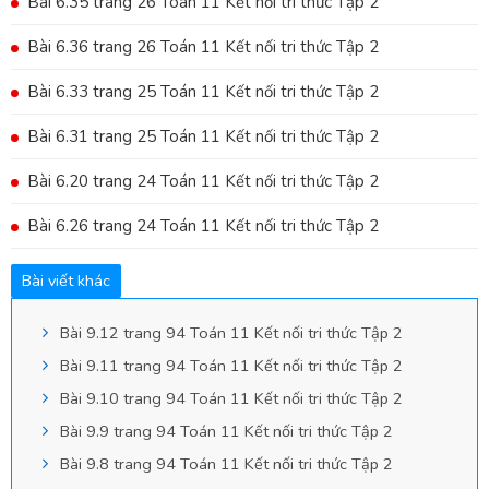
Bài 6.35 trang 26 Toán 11 Kết nối tri thức Tập 2
Bài 6.36 trang 26 Toán 11 Kết nối tri thức Tập 2
Bài 6.33 trang 25 Toán 11 Kết nối tri thức Tập 2
Bài 6.31 trang 25 Toán 11 Kết nối tri thức Tập 2
Bài 6.20 trang 24 Toán 11 Kết nối tri thức Tập 2
Bài 6.26 trang 24 Toán 11 Kết nối tri thức Tập 2
Bài viết khác
Bài 9.12 trang 94 Toán 11 Kết nối tri thức Tập 2
Bài 9.11 trang 94 Toán 11 Kết nối tri thức Tập 2
Bài 9.10 trang 94 Toán 11 Kết nối tri thức Tập 2
Bài 9.9 trang 94 Toán 11 Kết nối tri thức Tập 2
Bài 9.8 trang 94 Toán 11 Kết nối tri thức Tập 2