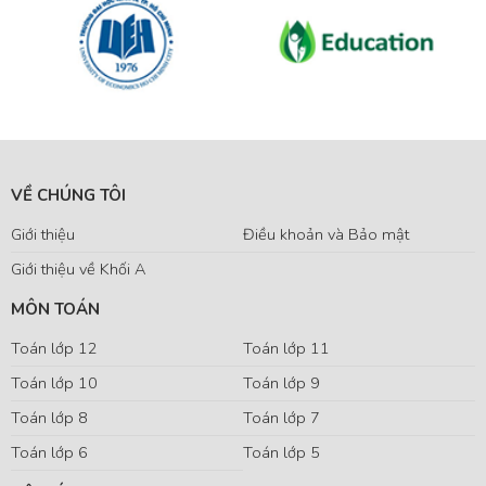
VỀ CHÚNG TÔI
Giới thiệu
Điều khoản và Bảo mật
Giới thiệu về Khối A
MÔN TOÁN
Toán lớp 12
Toán lớp 11
Toán lớp 10
Toán lớp 9
Toán lớp 8
Toán lớp 7
Toán lớp 6
Toán lớp 5