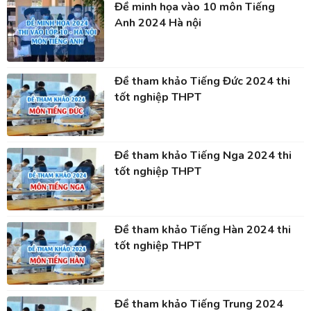
Đề minh họa vào 10 môn Tiếng
Anh 2024 Hà nội
Đề tham khảo Tiếng Đức 2024 thi
tốt nghiệp THPT
Đề tham khảo Tiếng Nga 2024 thi
tốt nghiệp THPT
Đề tham khảo Tiếng Hàn 2024 thi
tốt nghiệp THPT
Đề tham khảo Tiếng Trung 2024