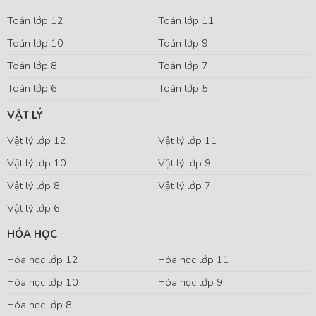
Toán lớp 12
Toán lớp 11
Toán lớp 10
Toán lớp 9
Toán lớp 8
Toán lớp 7
Toán lớp 6
Toán lớp 5
VẬT LÝ
Vật lý lớp 12
Vật lý lớp 11
Vật lý lớp 10
Vật lý lớp 9
Vật lý lớp 8
Vật lý lớp 7
Vật lý lớp 6
HÓA HỌC
Hóa học lớp 12
Hóa học lớp 11
Hóa học lớp 10
Hóa học lớp 9
Hóa học lớp 8