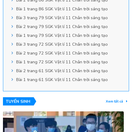
Bài 2 trang 86 SGK Vật lí 11 Chân trời sáng tạo
Bài 1 trang 86 SGK Vật lí 11 Chân trời sáng tạo
Bài 3 trang 79 SGK Vật lí 11 Chân trời sáng tạo
Bài 2 trang 79 SGK Vật lí 11 Chân trời sáng tạo
Bài 1 trang 79 SGK Vật lí 11 Chân trời sáng tạo
Bài 3 trang 72 SGK Vật lí 11 Chân trời sáng tạo
Bài 2 trang 72 SGK Vật lí 11 Chân trời sáng tạo
Bài 1 trang 72 SGK Vật lí 11 Chân trời sáng tạo
Bài 2 trang 61 SGK Vật lí 11 Chân trời sáng tạo
Bài 1 trang 61 SGK Vật lí 11 Chân trời sáng tạo
TUYỂN SINH
Xem tất cả