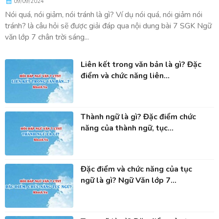
09/09/2024
Nói quá, nói giảm, nói tránh là gì? Ví dụ nói quá, nói giảm nói
tránh? là câu hỏi sẽ được giải đáp qua nội dung bài 7 SGK Ngữ
văn lớp 7 chân trời sáng...
Liên kết trong văn bản là gì? Đặc
điểm và chức năng liên...
Thành ngữ là gì? Đặc điểm chức
năng của thành ngữ, tục...
Đặc điểm và chức năng của tục
ngữ là gì? Ngữ Văn lớp 7...