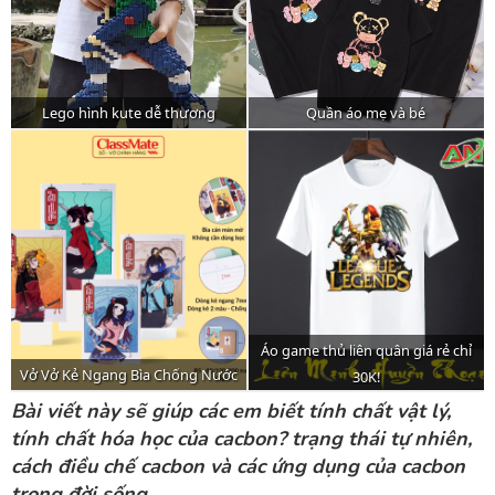
Bài viết này sẽ giúp các em biết tính chất vật lý,
tính chất hóa học của cacbon? trạng thái tự nhiên,
cách điều chế cacbon và các ứng dụng của cacbon
trong đời sống.