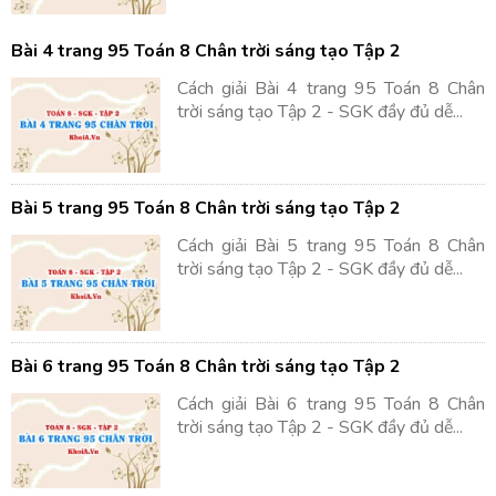
Bài 4 trang 95 Toán 8 Chân trời sáng tạo Tập 2
Cách giải Bài 4 trang 95 Toán 8 Chân
trời sáng tạo Tập 2 - SGK đầy đủ dễ...
Bài 5 trang 95 Toán 8 Chân trời sáng tạo Tập 2
Cách giải Bài 5 trang 95 Toán 8 Chân
trời sáng tạo Tập 2 - SGK đầy đủ dễ...
Bài 6 trang 95 Toán 8 Chân trời sáng tạo Tập 2
Cách giải Bài 6 trang 95 Toán 8 Chân
trời sáng tạo Tập 2 - SGK đầy đủ dễ...