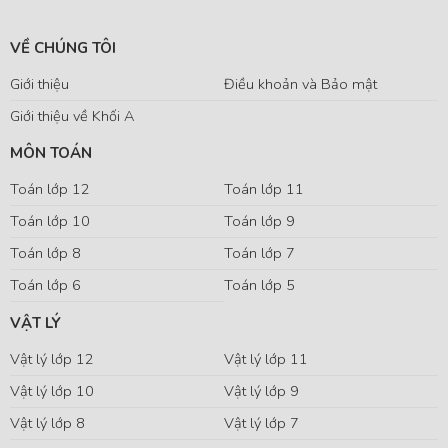
VỀ CHÚNG TÔI
Giới thiệu
Điều khoản và Bảo mật
Giới thiệu về Khối A
MÔN TOÁN
Toán lớp 12
Toán lớp 11
Toán lớp 10
Toán lớp 9
Toán lớp 8
Toán lớp 7
Toán lớp 6
Toán lớp 5
VẬT LÝ
Vật lý lớp 12
Vật lý lớp 11
Vật lý lớp 10
Vật lý lớp 9
Vật lý lớp 8
Vật lý lớp 7