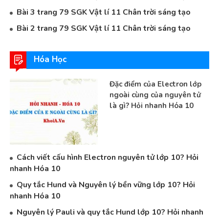
Bài 3 trang 79 SGK Vật lí 11 Chân trời sáng tạo
Bài 2 trang 79 SGK Vật lí 11 Chân trời sáng tạo
Hóa Học
Đặc điểm của Electron lớp
ngoài cùng của nguyên tử
là gì? Hỏi nhanh Hóa 10
Cách viết cấu hình Electron nguyên tử lớp 10? Hỏi
nhanh Hóa 10
Quy tắc Hund và Nguyên lý bền vững lớp 10? Hỏi
nhanh Hóa 10
Nguyên lý Pauli và quy tắc Hund lớp 10? Hỏi nhanh