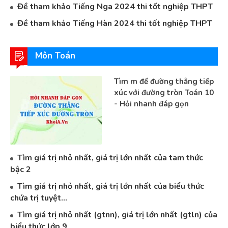
Đề tham khảo Tiếng Nga 2024 thi tốt nghiệp THPT
Đề tham khảo Tiếng Hàn 2024 thi tốt nghiệp THPT
Môn Toán
Tìm m để đường thẳng tiếp
xúc với đường tròn Toán 10
- Hỏi nhanh đáp gọn
Tìm giá trị nhỏ nhất, giá trị lớn nhất của tam thức
bậc 2
Tìm giá trị nhỏ nhất, giá trị lớn nhất của biểu thức
chứa trị tuyệt...
Tìm giá trị nhỏ nhất (gtnn), giá trị lớn nhất (gtln) của
biểu thức lớp 9