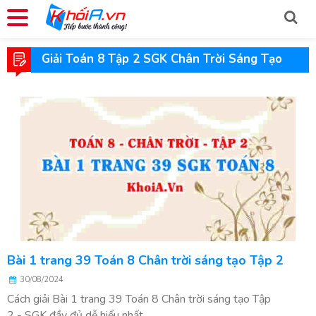
Giải Toán 8 Tập 2 SGK Chân Trời Sáng Tạo
Bài 1 trang 39 Toán 8 Chân trời sáng tạo Tập 2
30/08/2024
Cách giải Bài 1 trang 39 Toán 8 Chân trời sáng tạo Tập
2 - SGK đầy đủ dễ hiểu nhất