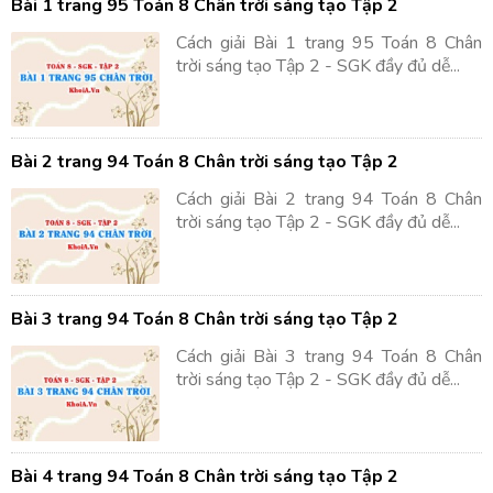
Bài 1 trang 95 Toán 8 Chân trời sáng tạo Tập 2
Cách giải Bài 1 trang 95 Toán 8 Chân
trời sáng tạo Tập 2 - SGK đầy đủ dễ...
Bài 2 trang 94 Toán 8 Chân trời sáng tạo Tập 2
Cách giải Bài 2 trang 94 Toán 8 Chân
trời sáng tạo Tập 2 - SGK đầy đủ dễ...
Bài 3 trang 94 Toán 8 Chân trời sáng tạo Tập 2
Cách giải Bài 3 trang 94 Toán 8 Chân
trời sáng tạo Tập 2 - SGK đầy đủ dễ...
Bài 4 trang 94 Toán 8 Chân trời sáng tạo Tập 2