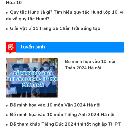
Hóa 10
Quy tắc Hund là gì? Tìm hiểu quy tắc Hund lớp 10, ví
dụ về quy tắc Hund?
Giải Vật lí 11 trang 56 Chân trời Sáng tạo
Tuyển sinh
Đề minh họa vào 10 môn
Toán 2024 Hà nội
Đề minh họa vào 10 môn Văn 2024 Hà nội
Đề minh họa vào 10 môn Tiếng Anh 2024 Hà nội
Đề tham khảo Tiếng Đức 2024 thi tốt nghiệp THPT