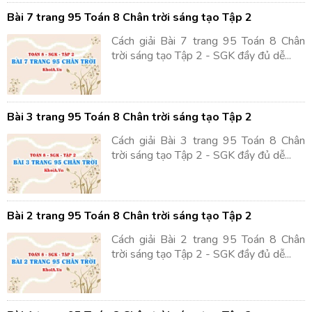
Bài 7 trang 95 Toán 8 Chân trời sáng tạo Tập 2
Cách giải Bài 7 trang 95 Toán 8 Chân
trời sáng tạo Tập 2 - SGK đầy đủ dễ...
Bài 3 trang 95 Toán 8 Chân trời sáng tạo Tập 2
Cách giải Bài 3 trang 95 Toán 8 Chân
trời sáng tạo Tập 2 - SGK đầy đủ dễ...
Bài 2 trang 95 Toán 8 Chân trời sáng tạo Tập 2
Cách giải Bài 2 trang 95 Toán 8 Chân
trời sáng tạo Tập 2 - SGK đầy đủ dễ...