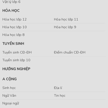
Vật lý lớp 6
HÓA HỌC
Hóa học lớp 12
Hóa học lớp 11
Hóa học lớp 10
Hóa học lớp 9
Hóa học lớp 8
TUYỂN SINH
Tuyển sinh CĐ-ĐH
Điểm chuẩn CĐ-ĐH
Tuyển sinh lớp 10
HƯỚNG NGHIỆP
A CỘNG
Sinh học
Địa lí
Ngữ Văn
Tin học
Ngoại ngữ