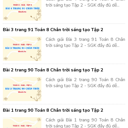
trời sáng tạo Tập 2 - SGK đầy đủ dễ...
Bài 3 trang 91 Toán 8 Chân trời sáng tạo Tập 2
Cách giải Bài 3 trang 91 Toán 8 Chân
trời sáng tạo Tập 2 - SGK đầy đủ dễ...
Bài 2 trang 90 Toán 8 Chân trời sáng tạo Tập 2
Cách giải Bài 2 trang 90 Toán 8 Chân
trời sáng tạo Tập 2 - SGK đầy đủ dễ...
Bài 1 trang 90 Toán 8 Chân trời sáng tạo Tập 2
Cách giải Bài 1 trang 90 Toán 8 Chân
trời sáng tạo Tập 2 - SGK đầy đủ dễ...