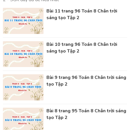
Bài 11 trang 96 Toán 8 Chân trời
sáng tạo Tập 2
Bài 10 trang 96 Toán 8 Chân trời
sáng tạo Tập 2
Bài 9 trang 96 Toán 8 Chân trời sáng
tạo Tập 2
Bài 8 trang 95 Toán 8 Chân trời sáng
tạo Tập 2