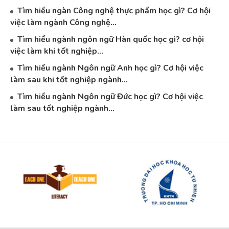
Tìm hiểu ngàn Công nghệ thực phẩm học gì? Cơ hội
việc làm ngành Công nghệ...
Tìm hiểu ngành ngôn ngữ Hàn quốc học gì? cơ hội
việc làm khi tốt nghiệp...
Tìm hiểu ngành Ngôn ngữ Anh học gì? Cơ hội việc
làm sau khi tốt nghiệp ngành...
Tìm hiểu ngành Ngôn ngữ Đức học gì? Cơ hội việc
làm sau tốt nghiệp ngành...