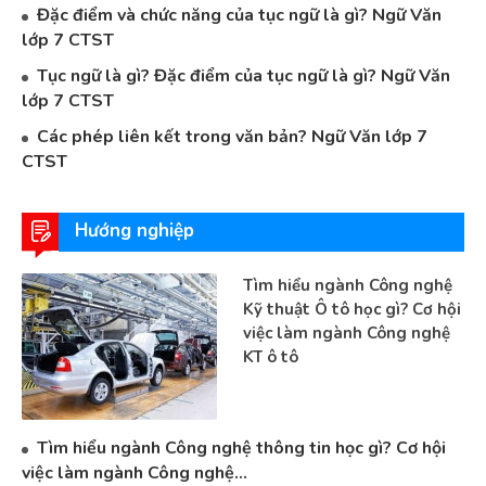
Đặc điểm và chức năng của tục ngữ là gì? Ngữ Văn
lớp 7 CTST
Tục ngữ là gì? Đặc điểm của tục ngữ là gì? Ngữ Văn
lớp 7 CTST
Các phép liên kết trong văn bản? Ngữ Văn lớp 7
CTST
Hướng nghiệp
Tìm hiểu ngành Công nghệ
Kỹ thuật Ô tô học gì? Cơ hội
việc làm ngành Công nghệ
KT ô tô
Tìm hiểu ngành Công nghệ thông tin học gì? Cơ hội
việc làm ngành Công nghệ...