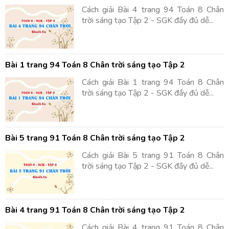
Cách giải Bài 4 trang 94 Toán 8 Chân
trời sáng tạo Tập 2 - SGK đầy đủ dễ...
Bài 1 trang 94 Toán 8 Chân trời sáng tạo Tập 2
Cách giải Bài 1 trang 94 Toán 8 Chân
trời sáng tạo Tập 2 - SGK đầy đủ dễ...
Bài 5 trang 91 Toán 8 Chân trời sáng tạo Tập 2
Cách giải Bài 5 trang 91 Toán 8 Chân
trời sáng tạo Tập 2 - SGK đầy đủ dễ...
Bài 4 trang 91 Toán 8 Chân trời sáng tạo Tập 2
Cách giải Bài 4 trang 91 Toán 8 Chân