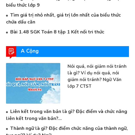
biểu thức lớp 9
Tìm giá trị nhỏ nhất, giá trị lớn nhất của biểu thức
chứa dấu căn
Bài 1.48 SGK Toán 8 tập 1 Kết nối tri thức
A Cộng
Nói quá, nói giảm nói tránh
là gì? Ví dụ nói quá, nói
giảm nói tránh? Ngữ Văn
lớp 7 CTST
Liên kết trong văn bản là gì? Đặc điểm và chức năng
liên kết trong văn bản?...
Thành ngữ là gì? Đặc điểm chức năng của thành ngữ,