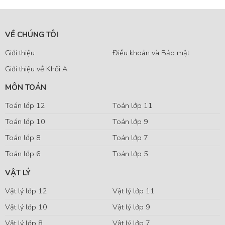
VỀ CHÚNG TÔI
Giới thiệu
Điều khoản và Bảo mật
Giới thiệu về Khối A
MÔN TOÁN
Toán lớp 12
Toán lớp 11
Toán lớp 10
Toán lớp 9
Toán lớp 8
Toán lớp 7
Toán lớp 6
Toán lớp 5
VẬT LÝ
Vật lý lớp 12
Vật lý lớp 11
Vật lý lớp 10
Vật lý lớp 9
Vật lý lớp 8
Vật lý lớp 7