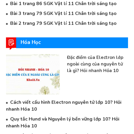
Bài 1 trang 86 SGK Vật lí 11 Chân trời sáng tạo
Bài 3 trang 79 SGK Vật lí 11 Chân trời sáng tạo
Bài 2 trang 79 SGK Vật lí 11 Chân trời sáng tạo
Hóa Học
Đặc điểm của Electron lớp
ngoài cùng của nguyên tử
là gì? Hỏi nhanh Hóa 10
Cách viết cấu hình Electron nguyên tử lớp 10? Hỏi
nhanh Hóa 10
Quy tắc Hund và Nguyên lý bền vững lớp 10? Hỏi
nhanh Hóa 10