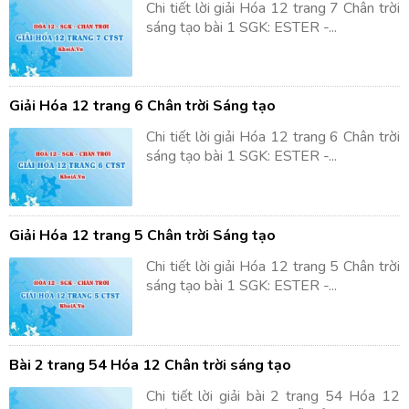
Chi tiết lời giải Hóa 12 trang 7 Chân trời
sáng tạo bài 1 SGK: ESTER -...
Giải Hóa 12 trang 6 Chân trời Sáng tạo
Chi tiết lời giải Hóa 12 trang 6 Chân trời
sáng tạo bài 1 SGK: ESTER -...
Giải Hóa 12 trang 5 Chân trời Sáng tạo
Chi tiết lời giải Hóa 12 trang 5 Chân trời
sáng tạo bài 1 SGK: ESTER -...
Bài 2 trang 54 Hóa 12 Chân trời sáng tạo
Chi tiết lời giải bài 2 trang 54 Hóa 12