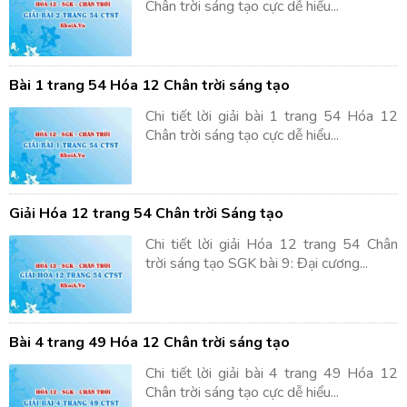
Chân trời sáng tạo cực dễ hiểu...
Bài 1 trang 54 Hóa 12 Chân trời sáng tạo
Chi tiết lời giải bài 1 trang 54 Hóa 12
Chân trời sáng tạo cực dễ hiểu...
Giải Hóa 12 trang 54 Chân trời Sáng tạo
Chi tiết lời giải Hóa 12 trang 54 Chân
trời sáng tạo SGK bài 9: Đại cương...
Bài 4 trang 49 Hóa 12 Chân trời sáng tạo
Chi tiết lời giải bài 4 trang 49 Hóa 12
Chân trời sáng tạo cực dễ hiểu...