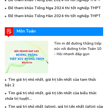
Đề tham khảo Tiếng Đức 2024 thi tốt nghiệp THPT
Đề tham khảo Tiếng Nga 2024 thi tốt nghiệp THPT
Đề tham khảo Tiếng Hàn 2024 thi tốt nghiệp THPT
Môn Toán
Tìm m để đường thẳng tiếp
xúc với đường tròn Toán 10
- Hỏi nhanh đáp gọn
Tìm giá trị nhỏ nhất, giá trị lớn nhất của tam thức
bậc 2
Tìm giá trị nhỏ nhất, giá trị lớn nhất của biểu thức
chứa trị tuyệt...
Tìm giá trị nhỏ nhất (gtnn), giá trị lớn nhất (gtln) của