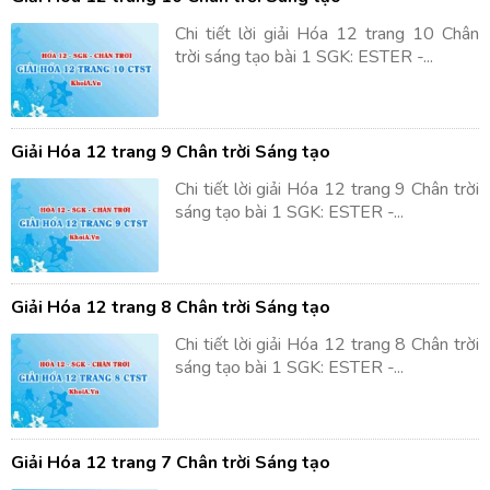
Chi tiết lời giải Hóa 12 trang 10 Chân
trời sáng tạo bài 1 SGK: ESTER -...
Giải Hóa 12 trang 9 Chân trời Sáng tạo
Chi tiết lời giải Hóa 12 trang 9 Chân trời
sáng tạo bài 1 SGK: ESTER -...
Giải Hóa 12 trang 8 Chân trời Sáng tạo
Chi tiết lời giải Hóa 12 trang 8 Chân trời
sáng tạo bài 1 SGK: ESTER -...
Giải Hóa 12 trang 7 Chân trời Sáng tạo