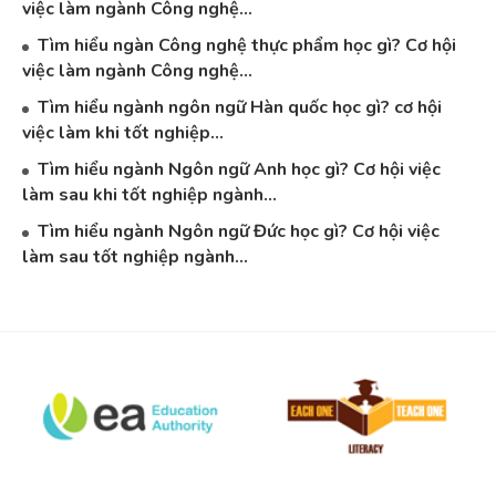
việc làm ngành Công nghệ...
Tìm hiểu ngàn Công nghệ thực phẩm học gì? Cơ hội
việc làm ngành Công nghệ...
Tìm hiểu ngành ngôn ngữ Hàn quốc học gì? cơ hội
việc làm khi tốt nghiệp...
Tìm hiểu ngành Ngôn ngữ Anh học gì? Cơ hội việc
làm sau khi tốt nghiệp ngành...
Tìm hiểu ngành Ngôn ngữ Đức học gì? Cơ hội việc
làm sau tốt nghiệp ngành...