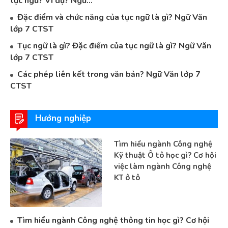
tục ngữ? Ví dụ? Ngữ...
Đặc điểm và chức năng của tục ngữ là gì? Ngữ Văn
lớp 7 CTST
Tục ngữ là gì? Đặc điểm của tục ngữ là gì? Ngữ Văn
lớp 7 CTST
Các phép liên kết trong văn bản? Ngữ Văn lớp 7
CTST
Hướng nghiệp
Tìm hiểu ngành Công nghệ
Kỹ thuật Ô tô học gì? Cơ hội
việc làm ngành Công nghệ
KT ô tô
Tìm hiểu ngành Công nghệ thông tin học gì? Cơ hội