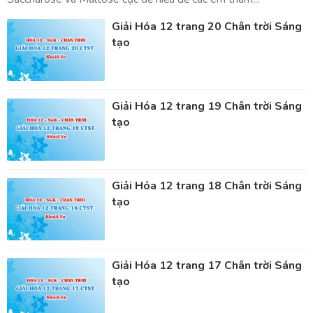
Giải Hóa 12 trang 20 Chân trời Sáng
tạo
Giải Hóa 12 trang 19 Chân trời Sáng
tạo
Giải Hóa 12 trang 18 Chân trời Sáng
tạo
Giải Hóa 12 trang 17 Chân trời Sáng
tạo