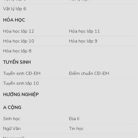
Vật lý lớp 6
HÓA HỌC
Hóa học lớp 12
Hóa học lớp 11
Hóa học lớp 10
Hóa học lớp 9
Hóa học lớp 8
TUYỂN SINH
Tuyển sinh CĐ-ĐH
Điểm chuẩn CĐ-ĐH
Tuyển sinh lớp 10
HƯỚNG NGHIỆP
A CỘNG
Sinh học
Địa lí
Ngữ Văn
Tin học