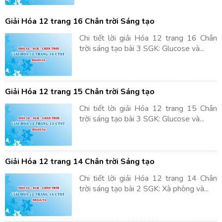
Giải Hóa 12 trang 16 Chân trời Sáng tạo
Chi tiết lời giải Hóa 12 trang 16 Chân
trời sáng tạo bài 3 SGK: Glucose và...
Giải Hóa 12 trang 15 Chân trời Sáng tạo
Chi tiết lời giải Hóa 12 trang 15 Chân
trời sáng tạo bài 3 SGK: Glucose và...
Giải Hóa 12 trang 14 Chân trời Sáng tạo
Chi tiết lời giải Hóa 12 trang 14 Chân
trời sáng tạo bài 2 SGK: Xà phòng và...