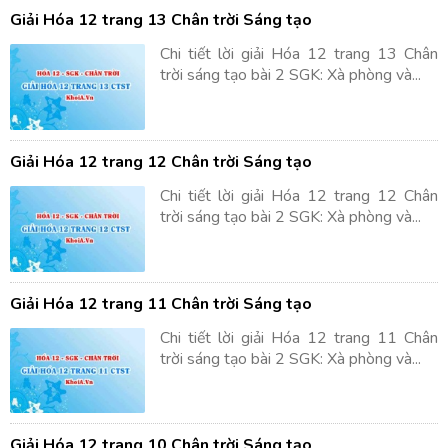
Giải Hóa 12 trang 13 Chân trời Sáng tạo
Chi tiết lời giải Hóa 12 trang 13 Chân
trời sáng tạo bài 2 SGK: Xà phòng và...
Giải Hóa 12 trang 12 Chân trời Sáng tạo
Chi tiết lời giải Hóa 12 trang 12 Chân
trời sáng tạo bài 2 SGK: Xà phòng và...
Giải Hóa 12 trang 11 Chân trời Sáng tạo
Chi tiết lời giải Hóa 12 trang 11 Chân
trời sáng tạo bài 2 SGK: Xà phòng và...
Giải Hóa 12 trang 10 Chân trời Sáng tạo