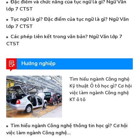
Đặc điểm và chức năng của tục ngữ là gì? Ngữ Văn
lớp 7 CTST
Tục ngữ là gì? Đặc điểm của tục ngữ là gì? Ngữ Văn
lớp 7 CTST
Các phép liên kết trong văn bản? Ngữ Văn lớp 7
CTST
Hướng nghiệp
Tìm hiểu ngành Công nghệ
Kỹ thuật Ô tô học gì? Cơ hội
việc làm ngành Công nghệ
KT ô tô
Tìm hiểu ngành Công nghệ thông tin học gì? Cơ hội
việc làm ngành Công nghệ...