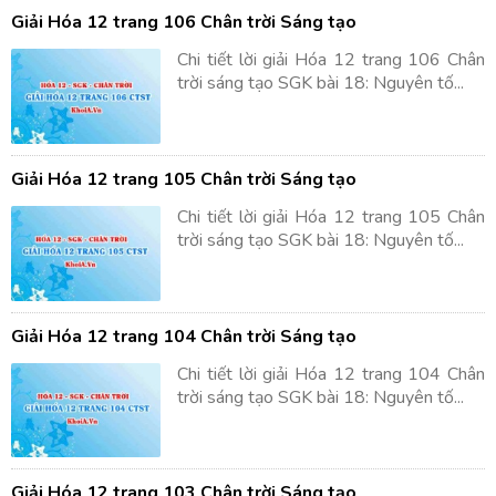
Giải Hóa 12 trang 106 Chân trời Sáng tạo
Chi tiết lời giải Hóa 12 trang 106 Chân
trời sáng tạo SGK bài 18: Nguyên tố...
Giải Hóa 12 trang 105 Chân trời Sáng tạo
Chi tiết lời giải Hóa 12 trang 105 Chân
trời sáng tạo SGK bài 18: Nguyên tố...
Giải Hóa 12 trang 104 Chân trời Sáng tạo
Chi tiết lời giải Hóa 12 trang 104 Chân
trời sáng tạo SGK bài 18: Nguyên tố...
Giải Hóa 12 trang 103 Chân trời Sáng tạo