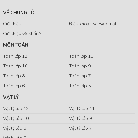
VỀ CHÚNG TÔI
Giới thiệu
Điều khoản và Bảo mật
Giới thiệu về Khối A
MÔN TOÁN
Toán lớp 12
Toán lớp 11
Toán lớp 10
Toán lớp 9
Toán lớp 8
Toán lớp 7
Toán lớp 6
Toán lớp 5
VẬT LÝ
Vật lý lớp 12
Vật lý lớp 11
Vật lý lớp 10
Vật lý lớp 9
Vật lý lớp 8
Vật lý lớp 7
Vật lý lớp 6