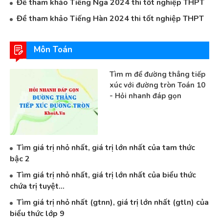
Đề tham khảo Tiếng Nga 2024 thi tốt nghiệp THPT
Đề tham khảo Tiếng Hàn 2024 thi tốt nghiệp THPT
Môn Toán
Tìm m để đường thẳng tiếp
xúc với đường tròn Toán 10
- Hỏi nhanh đáp gọn
Tìm giá trị nhỏ nhất, giá trị lớn nhất của tam thức
bậc 2
Tìm giá trị nhỏ nhất, giá trị lớn nhất của biểu thức
chứa trị tuyệt...
Tìm giá trị nhỏ nhất (gtnn), giá trị lớn nhất (gtln) của
biểu thức lớp 9