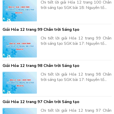
Chi tiết lời giải Hóa 12 trang 100 Chân
trời sáng tạo SGK bài 18: Nguyên tố...
Giải Hóa 12 trang 99 Chân trời Sáng tạo
Chi tiết lời giải Hóa 12 trang 99 Chân
trời sáng tạo SGK bài 17: Nguyên tố...
Giải Hóa 12 trang 98 Chân trời Sáng tạo
Chi tiết lời giải Hóa 12 trang 98 Chân
trời sáng tạo SGK bài 17: Nguyên tố...
Giải Hóa 12 trang 97 Chân trời Sáng tạo
Chi tiết lời giải Hóa 12 trang 97 Chân