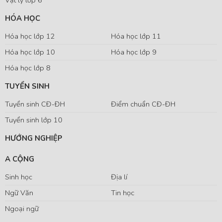
HÓA HỌC
Hóa học lớp 12
Hóa học lớp 11
Hóa học lớp 10
Hóa học lớp 9
Hóa học lớp 8
TUYỂN SINH
Tuyển sinh CĐ-ĐH
Điểm chuẩn CĐ-ĐH
Tuyển sinh lớp 10
HƯỚNG NGHIỆP
A CỘNG
Sinh học
Địa lí
Ngữ Văn
Tin học
Ngoại ngữ