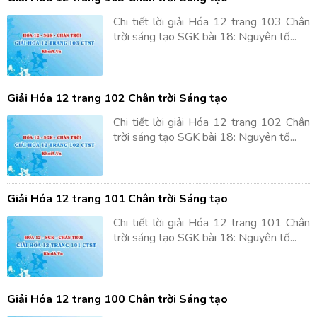
Chi tiết lời giải Hóa 12 trang 103 Chân
trời sáng tạo SGK bài 18: Nguyên tố...
Giải Hóa 12 trang 102 Chân trời Sáng tạo
Chi tiết lời giải Hóa 12 trang 102 Chân
trời sáng tạo SGK bài 18: Nguyên tố...
Giải Hóa 12 trang 101 Chân trời Sáng tạo
Chi tiết lời giải Hóa 12 trang 101 Chân
trời sáng tạo SGK bài 18: Nguyên tố...
Giải Hóa 12 trang 100 Chân trời Sáng tạo