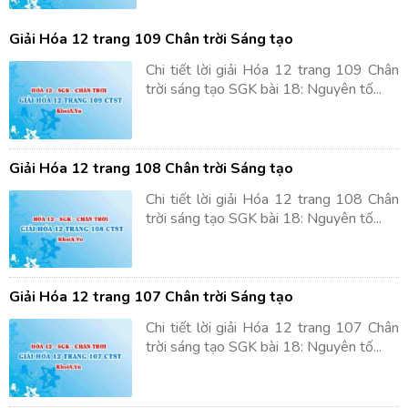
Giải Hóa 12 trang 109 Chân trời Sáng tạo
Chi tiết lời giải Hóa 12 trang 109 Chân
trời sáng tạo SGK bài 18: Nguyên tố...
Giải Hóa 12 trang 108 Chân trời Sáng tạo
Chi tiết lời giải Hóa 12 trang 108 Chân
trời sáng tạo SGK bài 18: Nguyên tố...
Giải Hóa 12 trang 107 Chân trời Sáng tạo
Chi tiết lời giải Hóa 12 trang 107 Chân
trời sáng tạo SGK bài 18: Nguyên tố...