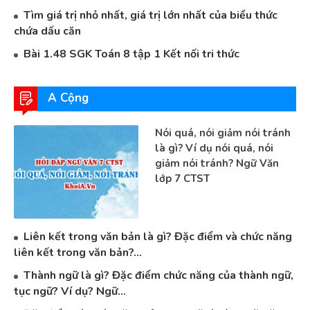
Tìm giá trị nhỏ nhất, giá trị lớn nhất của biểu thức
chứa dấu căn
Bài 1.48 SGK Toán 8 tập 1 Kết nối tri thức
A Cộng
Nói quá, nói giảm nói tránh
là gì? Ví dụ nói quá, nói
giảm nói tránh? Ngữ Văn
lớp 7 CTST
Liên kết trong văn bản là gì? Đặc điểm và chức năng
liên kết trong văn bản?...
Thành ngữ là gì? Đặc điểm chức năng của thành ngữ,
tục ngữ? Ví dụ? Ngữ...