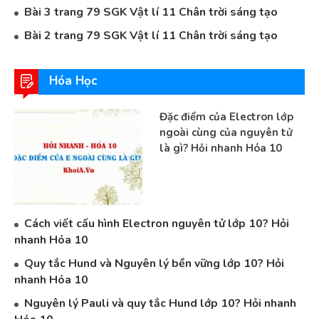
Bài 3 trang 79 SGK Vật lí 11 Chân trời sáng tạo
Bài 2 trang 79 SGK Vật lí 11 Chân trời sáng tạo
Hóa Học
Đặc điểm của Electron lớp
ngoài cùng của nguyên tử
là gì? Hỏi nhanh Hóa 10
Cách viết cấu hình Electron nguyên tử lớp 10? Hỏi
nhanh Hóa 10
Quy tắc Hund và Nguyên lý bền vững lớp 10? Hỏi
nhanh Hóa 10
Nguyên lý Pauli và quy tắc Hund lớp 10? Hỏi nhanh