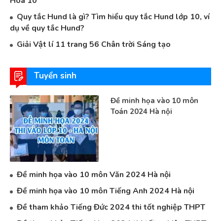
Hóa 10
Quy tắc Hund là gì? Tìm hiểu quy tắc Hund lớp 10, ví
dụ về quy tắc Hund?
Giải Vật lí 11 trang 56 Chân trời Sáng tạo
Tuyển sinh
Đề minh họa vào 10 môn
Toán 2024 Hà nội
Đề minh họa vào 10 môn Văn 2024 Hà nội
Đề minh họa vào 10 môn Tiếng Anh 2024 Hà nội
Đề tham khảo Tiếng Đức 2024 thi tốt nghiệp THPT