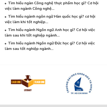
Tìm hiểu ngàn Công nghệ thực phẩm học gì? Cơ hội
việc làm ngành Công nghệ...
Tìm hiểu ngành ngôn ngữ Hàn quốc học gì? cơ hội
việc làm khi tốt nghiệp...
Tìm hiểu ngành Ngôn ngữ Anh học gì? Cơ hội việc
làm sau khi tốt nghiệp ngành...
Tìm hiểu ngành Ngôn ngữ Đức học gì? Cơ hội việc
làm sau tốt nghiệp ngành...