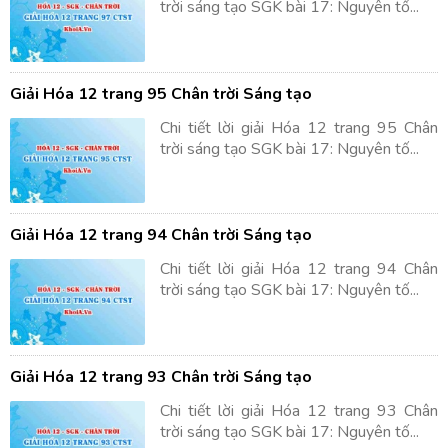
trời sáng tạo SGK bài 17: Nguyên tố...
Giải Hóa 12 trang 95 Chân trời Sáng tạo
Chi tiết lời giải Hóa 12 trang 95 Chân
trời sáng tạo SGK bài 17: Nguyên tố...
Giải Hóa 12 trang 94 Chân trời Sáng tạo
Chi tiết lời giải Hóa 12 trang 94 Chân
trời sáng tạo SGK bài 17: Nguyên tố...
Giải Hóa 12 trang 93 Chân trời Sáng tạo
Chi tiết lời giải Hóa 12 trang 93 Chân
trời sáng tạo SGK bài 17: Nguyên tố...