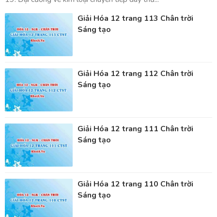
Giải Hóa 12 trang 113 Chân trời
Sáng tạo
Giải Hóa 12 trang 112 Chân trời
Sáng tạo
Giải Hóa 12 trang 111 Chân trời
Sáng tạo
Giải Hóa 12 trang 110 Chân trời
Sáng tạo